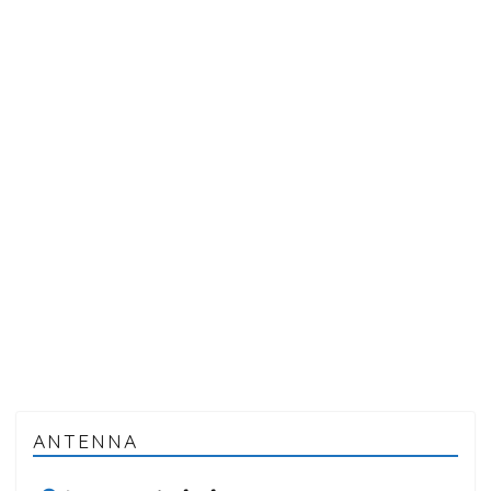
ANTENNA