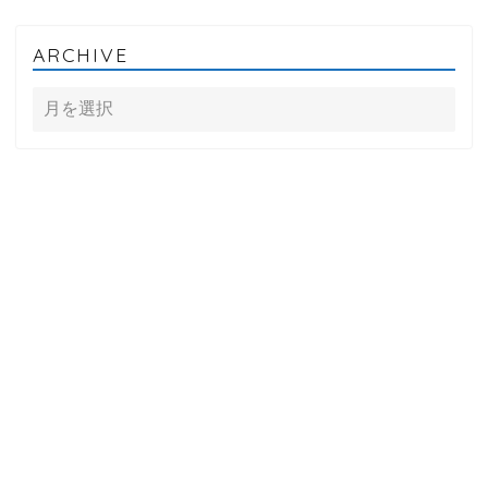
ARCHIVE