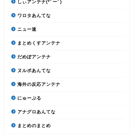
しぃアンテナ(*ﾟーﾟ)
ワロタあんてな
ニュー速
まとめくすアンテナ
だめぽアンテナ
ヌルポあんてな
海外の反応アンテナ
にゅーぷる
アナグロあんてな
まとめのまとめ