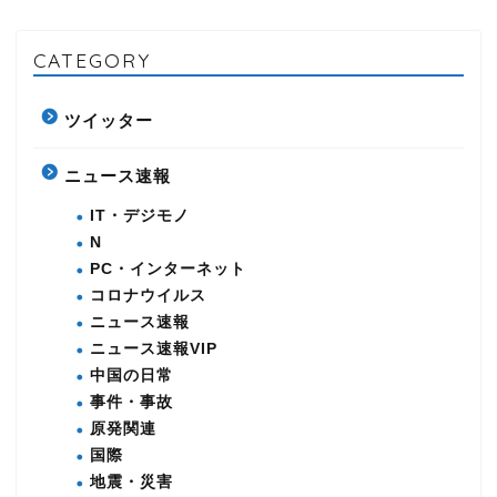
CATEGORY
ツイッター
ニュース速報
IT・デジモノ
N
PC・インターネット
コロナウイルス
ニュース速報
ニュース速報VIP
中国の日常
事件・事故
原発関連
国際
地震・災害