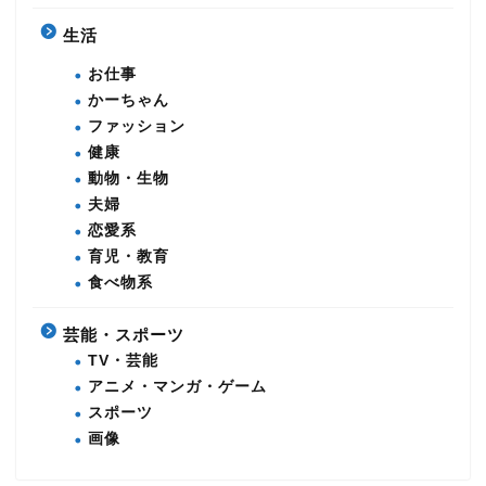
生活
お仕事
かーちゃん
ファッション
健康
動物・生物
夫婦
恋愛系
育児・教育
食べ物系
芸能・スポーツ
TV・芸能
アニメ・マンガ・ゲーム
スポーツ
画像