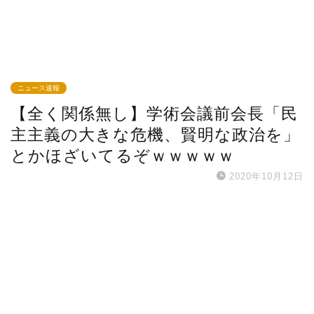
ニュース速報
【全く関係無し】学術会議前会長「民
主主義の大きな危機、賢明な政治を」
とかほざいてるぞｗｗｗｗｗ
2020年10月12日