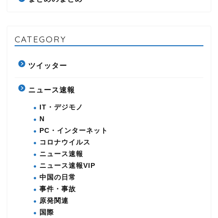
CATEGORY
ツイッター
ニュース速報
IT・デジモノ
N
PC・インターネット
コロナウイルス
ニュース速報
ニュース速報VIP
中国の日常
事件・事故
原発関連
国際