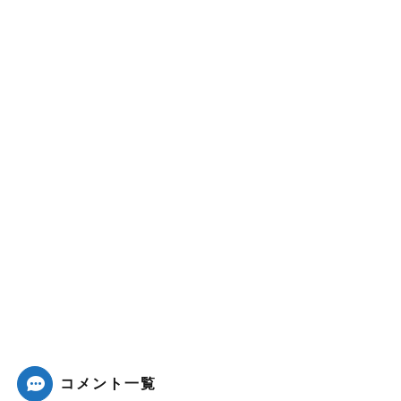
コメント一覧