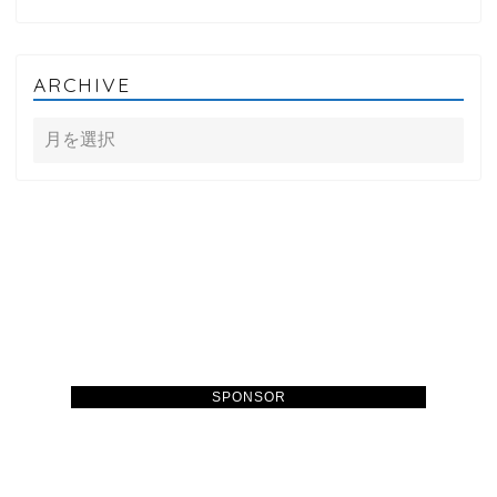
ARCHIVE
SPONSOR