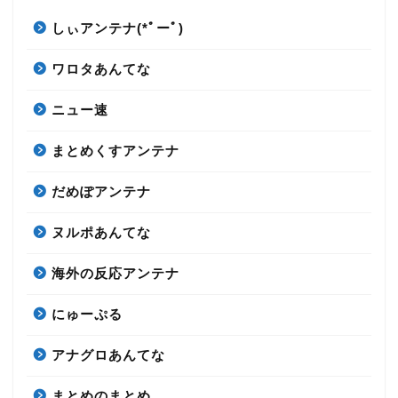
しぃアンテナ(*ﾟーﾟ)
ワロタあんてな
ニュー速
まとめくすアンテナ
だめぽアンテナ
ヌルポあんてな
海外の反応アンテナ
にゅーぷる
アナグロあんてな
まとめのまとめ