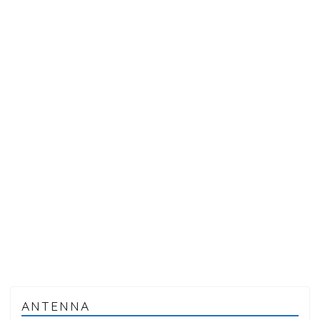
ANTENNA