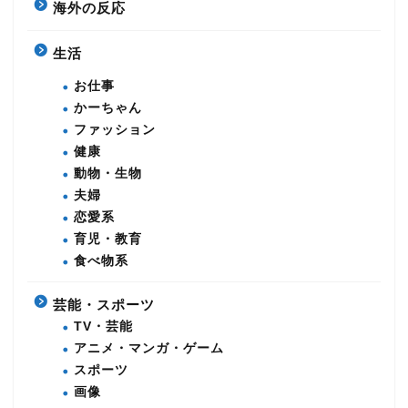
海外の反応
生活
お仕事
かーちゃん
ファッション
健康
動物・生物
夫婦
恋愛系
育児・教育
食べ物系
芸能・スポーツ
TV・芸能
アニメ・マンガ・ゲーム
スポーツ
画像