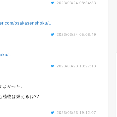
2023/03/24 08:54:33
tter.com/osakasenshoku/…
2023/03/24 05:08:49
hoku/…
2023/03/23 19:27:13
てよかった。
も植物は燃えるね??
2023/03/23 19:12:07