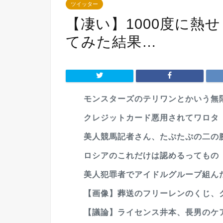
ツイッター
【凄い】1000度に熱
てみた結果…
モンスターズのテリワンとかいう無
クレジットカード悪用されてワロタ
美人競馬記者さん、たぷたぷの二の
ロシアのこれだけは認めるってもの
美人犯罪者でアイドルグループ組ん
【画像】葬送のフリーレンのくじ、
【議論】ライセンス井本、長男のケ