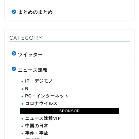
まとめのまとめ
CATEGORY
ツイッター
ニュース速報
IT・デジモノ
N
PC・インターネット
コロナウイルス
ニュース速報
SPONSOR
ニュース速報VIP
中国の日常
事件・事故