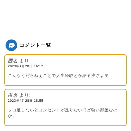
コメント一覧
匿名
より:
2023年4月28日 16:12
こんなくだらねぇことで人生経験とか語る浅さよ笑
匿名
より:
2023年4月28日 18:55
タコ足しないとコンセントが足りないほど狭い部屋なの
か。