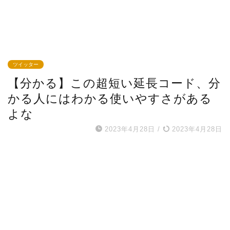
ツイッター
【分かる】この超短い延長コード、分
かる人にはわかる使いやすさがある
よな
2023年4月28日
/
2023年4月28日