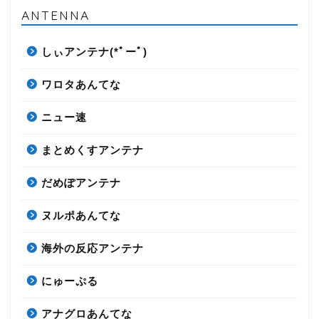
ANTENNA
しぃアンテナ(*ﾟーﾟ)
ワロタあんてな
ニュー速
まとめくすアンテナ
だめぽアンテナ
ヌルポあんてな
海外の反応アンテナ
にゅーぷる
アナグロあんてな