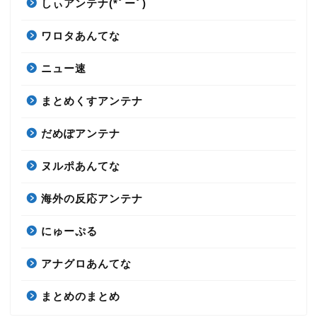
しぃアンテナ(*ﾟーﾟ)
ワロタあんてな
ニュー速
まとめくすアンテナ
だめぽアンテナ
ヌルポあんてな
海外の反応アンテナ
にゅーぷる
アナグロあんてな
まとめのまとめ