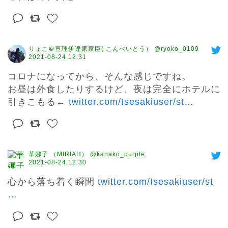
りょこ＠亘理伊達家家臣( こんぺいとう） @ryoko_0109
2021-08-24 12:31
コロナになってから、そんな感じですね。

お昼は外食したりするけど、夜は完全にホテルに
引きこもる← 
twitter.com/Isesakiuser/st
…
華娜子 （MIRIAH） @kanako_purple
2021-08-24 12:30
心から落ち着く瞬間 
twitter.com/Isesakiuser/st
…