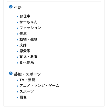
生活
お仕事
かーちゃん
ファッション
健康
動物・生物
夫婦
恋愛系
育児・教育
食べ物系
芸能・スポーツ
TV・芸能
アニメ・マンガ・ゲーム
スポーツ
画像