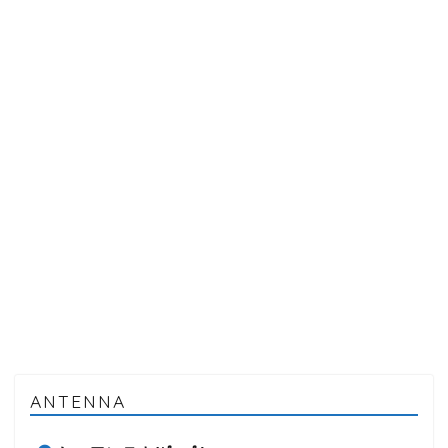
ANTENNA