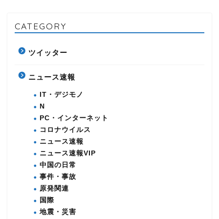
CATEGORY
ツイッター
ニュース速報
IT・デジモノ
N
PC・インターネット
コロナウイルス
ニュース速報
ニュース速報VIP
中国の日常
事件・事故
原発関連
国際
地震・災害