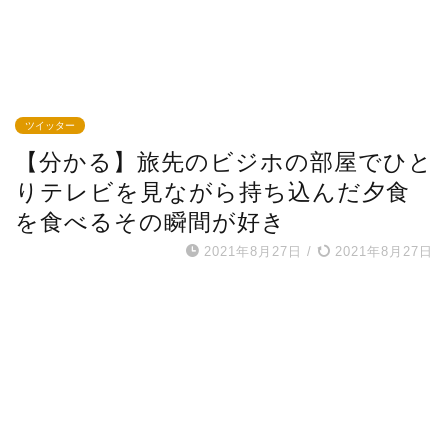
ツイッター
【分かる】旅先のビジホの部屋でひと
りテレビを見ながら持ち込んだ夕食
を食べるその瞬間が好き
2021年8月27日
/
2021年8月27日