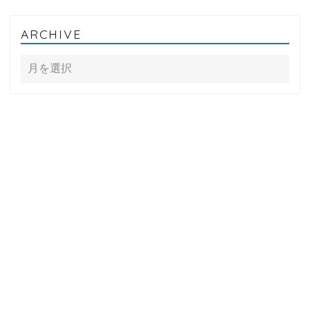
ARCHIVE