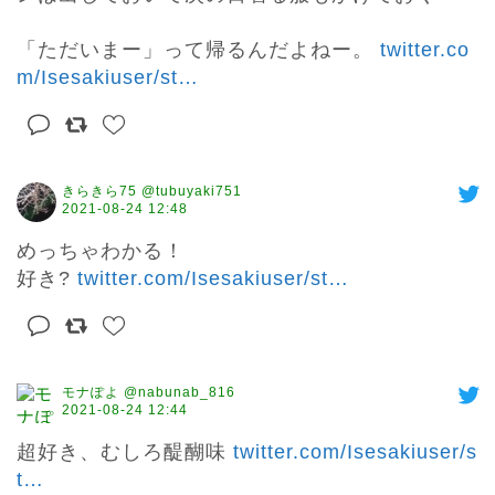
「ただいまー」って帰るんだよねー。 
twitter.co
m/Isesakiuser/st
…
きらきら75 @tubuyaki751
2021-08-24 12:48
めっちゃわかる！

好き? 
twitter.com/Isesakiuser/st
…
モナぽよ @nabunab_816
2021-08-24 12:44
超好き、むしろ醍醐味 
twitter.com/Isesakiuser/s
t
…