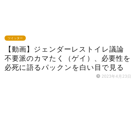
ツイッター
【動画】ジェンダーレストイレ議論
不要派のカマたく（ゲイ）、必要性を
必死に語るパックンを白い目で見る
2023年4月23日