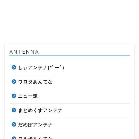
ANTENNA
しぃアンテナ(*ﾟーﾟ)
ワロタあんてな
ニュー速
まとめくすアンテナ
だめぽアンテナ
ヌルポあんてな