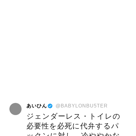
あいひん
@BABYLONBU5TER
ジェンダーレス・トイレの
必要性を必死に代弁するパ
ックンに対し、冷ややかな