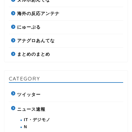
海外の反応アンテナ
にゅーぷる
アナグロあんてな
まとめのまとめ
CATEGORY
ツイッター
ニュース速報
IT・デジモノ
N