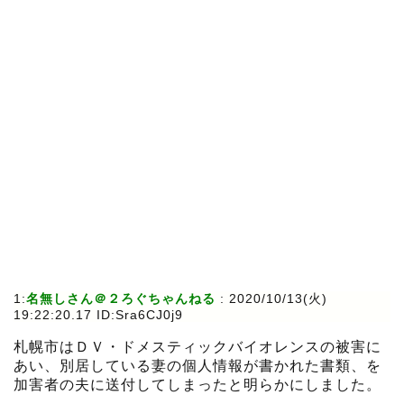
1:
名無しさん＠２ろぐちゃんねる
:
2020/10/13(火)
19:22:20.17 ID:Sra6CJ0j9
札幌市はＤＶ・ドメスティックバイオレンスの被害に
あい、別居している妻の個人情報が書かれた書類、を
加害者の夫に送付してしまったと明らかにしました。