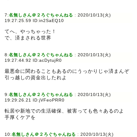
7:
名無しさん＠２ろぐちゃんねる
:
2020/10/13(火)
19:27:25.59 ID:in2SaEQ10
てへ、やっちゃった！
で、済まされる世界
8:
名無しさん＠２ろぐちゃんねる
:
2020/10/13(火)
19:27:44.92 ID:acDytujR0
最悪命に関わることもあるのにうっかりじゃ済まんぞ
引っ越しの資金出したれよ
9:
名無しさん＠２ろぐちゃんねる
:
2020/10/13(火)
19:29:26.21 ID:jVFeoPRR0
転居や新地での生活確保、被害っても色々あるのよ
手厚くケアを
10:
名無しさん＠２ろぐちゃんねる
:
2020/10/13(火)