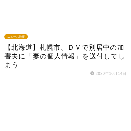
ニュース速報
【北海道】札幌市、ＤＶで別居中の加
害夫に「妻の個人情報」を送付してし
まう
2020年10月14日