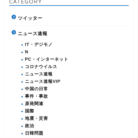
CATEGORY
ツイッター
ニュース速報
IT・デジモノ
N
PC・インターネット
コロナウイルス
ニュース速報
ニュース速報VIP
中国の日常
事件・事故
原発関連
国際
地震・災害
政治
日韓問題