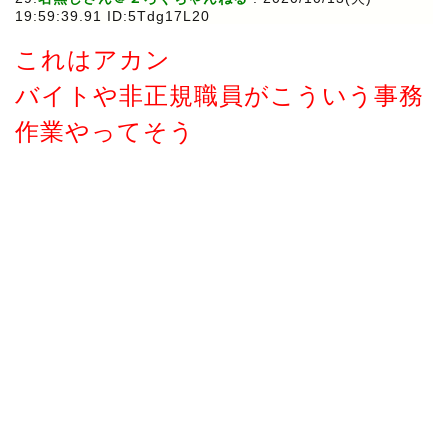
19:59:39.91 ID:5Tdg17L20
これはアカン
バイトや非正規職員がこういう事務
作業やってそう