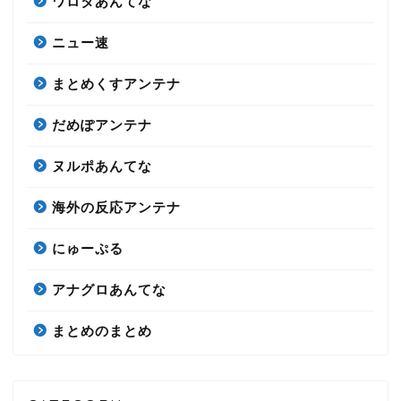
ワロタあんてな
ニュー速
まとめくすアンテナ
だめぽアンテナ
ヌルポあんてな
海外の反応アンテナ
にゅーぷる
アナグロあんてな
まとめのまとめ