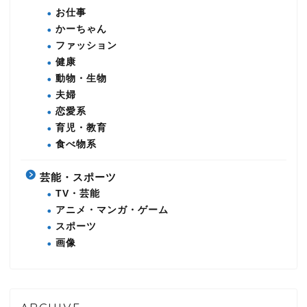
お仕事
かーちゃん
ファッション
健康
動物・生物
夫婦
恋愛系
育児・教育
食べ物系
芸能・スポーツ
TV・芸能
アニメ・マンガ・ゲーム
スポーツ
画像