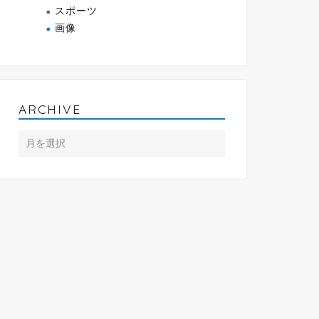
スポーツ
画像
ARCHIVE