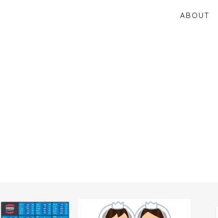
ABOUT