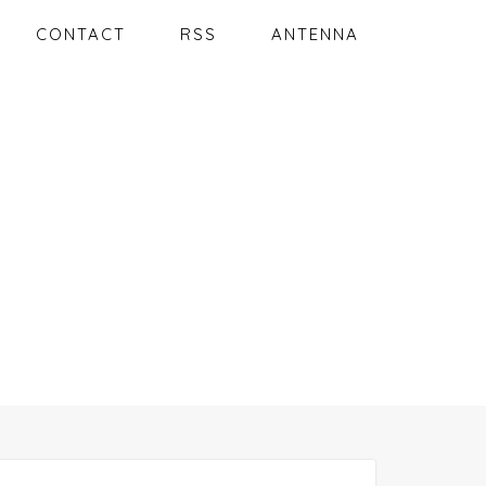
CONTACT
RSS
ANTENNA