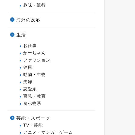
趣味・流行
海外の反応
生活
お仕事
かーちゃん
ファッション
健康
動物・生物
夫婦
恋愛系
育児・教育
食べ物系
芸能・スポーツ
TV・芸能
アニメ・マンガ・ゲーム