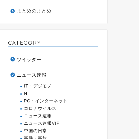
まとめのまとめ
CATEGORY
ツイッター
ニュース速報
IT・デジモノ
N
PC・インターネット
コロナウイルス
ニュース速報
ニュース速報VIP
中国の日常
事件・事故