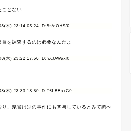
たことない
08(木) 23:14:05.24 ID:Bs/dOHS/0
出自を調査するのは必要なんだよ
08(木) 23:22:17.50 ID:nXJAWaxl0
08(木) 23:33:18.50 ID:F6LBEp+G0
おり、県警は別の事件にも関与しているとみて調べ