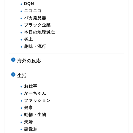
DQN
ニコニコ
バカ発見器
ブラック企業
本日の地球滅亡
炎上
趣味・流行
海外の反応
生活
お仕事
かーちゃん
ファッション
健康
動物・生物
夫婦
恋愛系