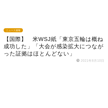
ニュース速報
【国際】 米WSJ紙「東京五輪は概ね
成功した」「大会が感染拡大につなが
った証拠はほとんどない」
2021年8月10日