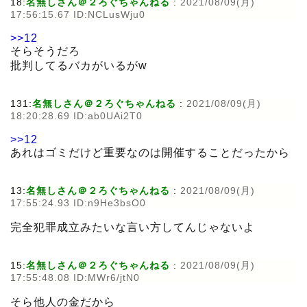
18:
名無しさん＠２ろぐちゃんねる
:
2021/08/09(月)
17:56:15.67 ID:NCLusWju0
>>12
そらそうだろ
批判してるバカがいるがw
131:
名無しさん＠２ろぐちゃんねる
:
2021/08/09(月)
18:20:28.69 ID:ab0UAi2T0
>>12
あれはゴミだけど重要なのは開催することだったから
13:
名無しさん＠２ろぐちゃんねる
:
2021/08/09(月)
17:55:24.93 ID:n9He3bsO0
完全犯罪成立みたいな言い方してんじゃないよ
15:
名無しさん＠２ろぐちゃんねる
:
2021/08/09(月)
17:55:48.08 ID:MWr6/jtN0
そら他人の金だから