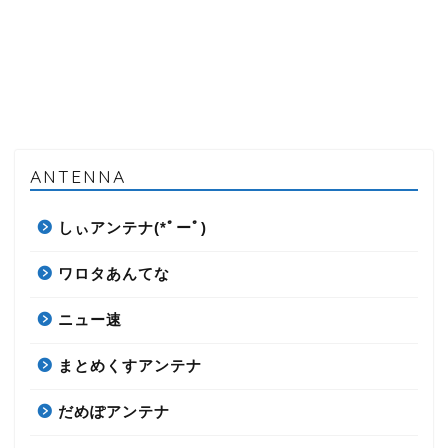
ANTENNA
しぃアンテナ(*ﾟーﾟ)
ワロタあんてな
ニュー速
まとめくすアンテナ
だめぽアンテナ