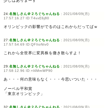
少しはありまーす
24:
名無しさん＠２ろぐちゃんねる
:
2021/08/09(月)
17:57:16.27 ID:T4vxE6j80
オリンピックの影響がでるのはこれからだってばｗ
27:
名無しさん＠２ろぐちゃんねる
:
2021/08/09(月)
17:57:54.69 ID:QFItoNtv0
これから全世界に変異株を撒き散らすよ！
29:
名無しさん＠２ろぐちゃんねる
:
2021/08/09(月)
17:58:12.96 ID:+l4MmWP90
あ・・・何の意味もなく・・・今思いついた・・・
ノーベル平和賞
「東京オリンピック」
32:
名無しさん＠２ろぐちゃんねる
:
2021/08/09(月)