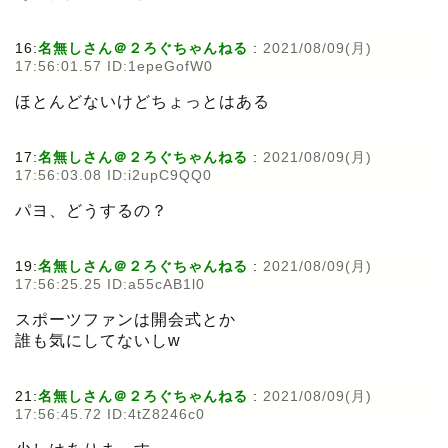
16:
名無しさん＠２ろぐちゃんねる
:
2021/08/09(月)
17:56:01.57 ID:1epeGofW0
ほとんどないけどちょっとはある
17:
名無しさん＠２ろぐちゃんねる
:
2021/08/09(月)
17:56:03.08 ID:i2upC9QQ0
パヨ、どうするの？
19:
名無しさん＠２ろぐちゃんねる
:
2021/08/09(月)
17:56:25.25 ID:a55cAB1l0
スポーツファンは開会式とか
誰も気にしてないしw
21:
名無しさん＠２ろぐちゃんねる
:
2021/08/09(月)
17:56:45.72 ID:4tZ8246c0