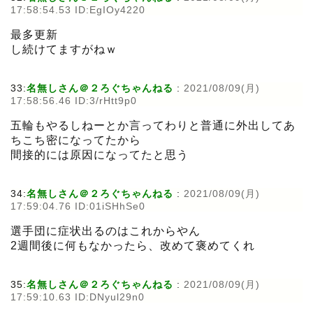
17:58:54.53 ID:EgIOy4220
最多更新
し続けてますがねｗ
33:
名無しさん＠２ろぐちゃんねる
:
2021/08/09(月)
17:58:56.46 ID:3/rHtt9p0
五輪もやるしねーとか言ってわりと普通に外出してあ
ちこち密になってたから
間接的には原因になってたと思う
34:
名無しさん＠２ろぐちゃんねる
:
2021/08/09(月)
17:59:04.76 ID:01iSHhSe0
選手団に症状出るのはこれからやん
2週間後に何もなかったら、改めて褒めてくれ
35:
名無しさん＠２ろぐちゃんねる
:
2021/08/09(月)
17:59:10.63 ID:DNyul29n0