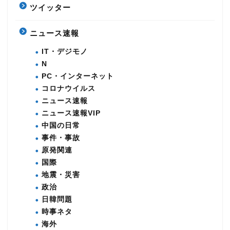
ツイッター
ニュース速報
IT・デジモノ
N
PC・インターネット
コロナウイルス
ニュース速報
ニュース速報VIP
中国の日常
事件・事故
原発関連
国際
地震・災害
政治
日韓問題
時事ネタ
海外