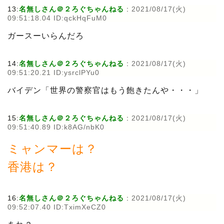
13:
名無しさん＠２ろぐちゃんねる
:
2021/08/17(火)
09:51:18.04 ID:qckHqFuM0
ガースーいらんだろ
14:
名無しさん＠２ろぐちゃんねる
:
2021/08/17(火)
09:51:20.21 ID:ysrclPYu0
バイデン「世界の警察官はもう飽きたんや・・・」
15:
名無しさん＠２ろぐちゃんねる
:
2021/08/17(火)
09:51:40.89 ID:k8AG/nbK0
ミャンマーは？
香港は？
16:
名無しさん＠２ろぐちゃんねる
:
2021/08/17(火)
09:52:07.40 ID:TximXeCZ0