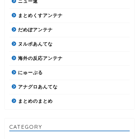
ニュー速
まとめくすアンテナ
だめぽアンテナ
ヌルポあんてな
海外の反応アンテナ
にゅーぷる
アナグロあんてな
まとめのまとめ
CATEGORY