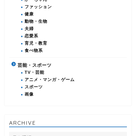
ファッション
健康
動物・生物
夫婦
恋愛系
育児・教育
食べ物系
芸能・スポーツ
TV・芸能
アニメ・マンガ・ゲーム
スポーツ
画像
ARCHIVE