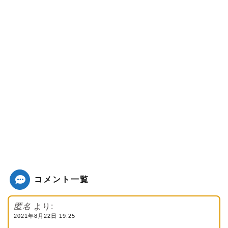
コメント一覧
匿名
より:
2021年8月22日 19:25