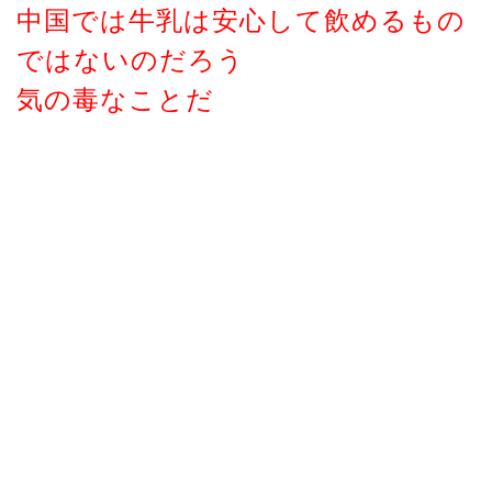
中国では牛乳は安心して飲めるもの
ではないのだろう
気の毒なことだ