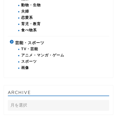
動物・生物
夫婦
恋愛系
育児・教育
食べ物系
芸能・スポーツ
TV・芸能
アニメ・マンガ・ゲーム
スポーツ
画像
ARCHIVE