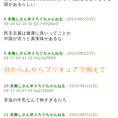
国があるらしい
8:
名無しさん＠２ろぐちゃんねる
:
2021/08/22(日)
09:16:52.15 ID:QC7VVQNe0
民主主義は健康に良いってことか
中国が言うと真実味があるな
9:
名無しさん＠２ろぐちゃんねる
:
2021/08/22(日)
09:17:08.81 ID:X5yXyPRE0
分からんからプリキュアで例えて
10:
名無しさん＠２ろぐちゃんねる
:
2021/08/22(日)
09:17:25.07 ID:VaZIZDi00
常温の牛乳なんて怖すぎるだろ
11:
名無しさん＠２ろぐちゃんねる
:
2021/08/22(日)