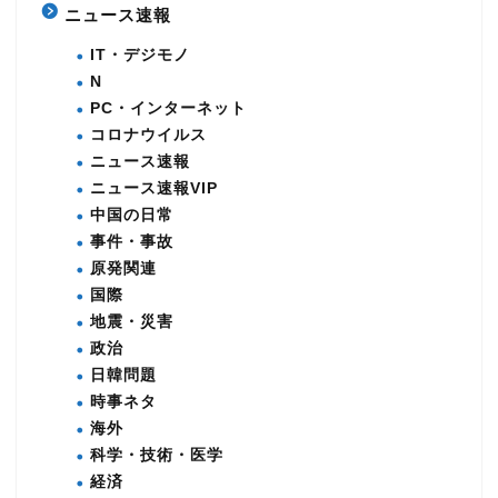
ニュース速報
IT・デジモノ
N
PC・インターネット
コロナウイルス
ニュース速報
ニュース速報VIP
中国の日常
事件・事故
原発関連
国際
地震・災害
政治
日韓問題
時事ネタ
海外
科学・技術・医学
経済