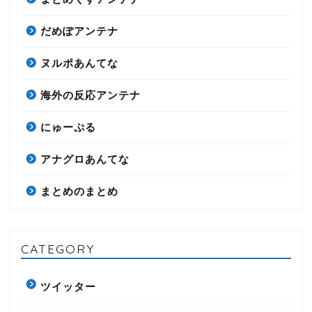
だめぽアンテナ
ヌルポあんてな
海外の反応アンテナ
にゅーぷる
アナグロあんてな
まとめのまとめ
CATEGORY
ツイッター