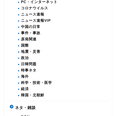
PC・インターネット
コロナウイルス
ニュース速報
ニュース速報VIP
中国の日常
事件・事故
原発関連
国際
地震・災害
政治
日韓問題
時事ネタ
海外
科学・技術・医学
経済
韓国・北朝鮮
ネタ・雑談