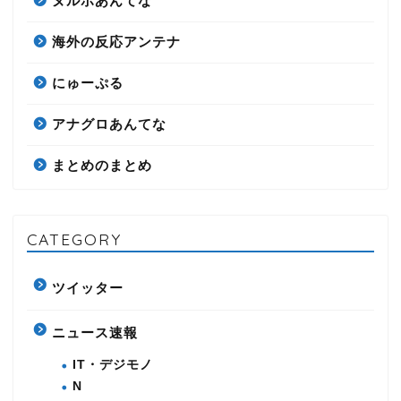
ヌルポあんてな
海外の反応アンテナ
にゅーぷる
アナグロあんてな
まとめのまとめ
CATEGORY
ツイッター
ニュース速報
IT・デジモノ
N