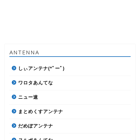
ANTENNA
しぃアンテナ(*ﾟーﾟ)
ワロタあんてな
ニュー速
まとめくすアンテナ
だめぽアンテナ