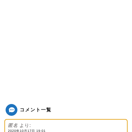
コメント一覧
匿名
より:
2020年10月17日 19:01