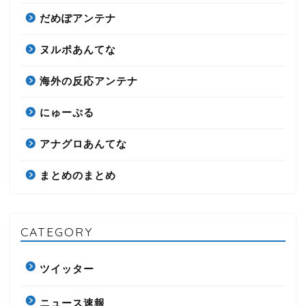
だめぽアンテナ
ヌルポあんてな
海外の反応アンテナ
にゅーぷる
アナグロあんてな
まとめのまとめ
CATEGORY
ツイッター
ニュース速報