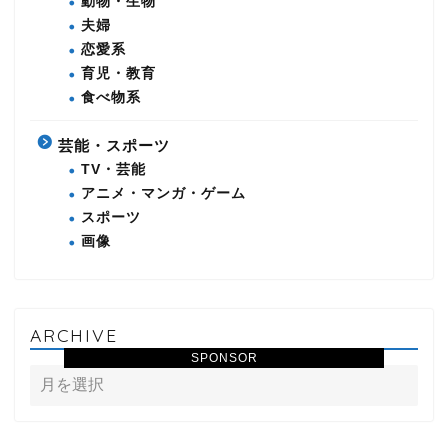
動物・生物
夫婦
恋愛系
育児・教育
食べ物系
芸能・スポーツ
TV・芸能
アニメ・マンガ・ゲーム
スポーツ
画像
ARCHIVE
SPONSOR