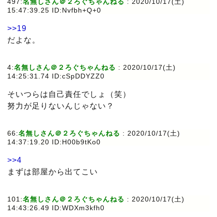
497:
名無しさん＠２ろぐちゃんねる
: 2020/10/17(土)
15:47:39.25 ID:Nvfbh+Q+0
>>19
だよな。
4:
名無しさん＠２ろぐちゃんねる
: 2020/10/17(土)
14:25:31.74 ID:cSpDDYZZ0
そいつらは自己責任でしょ（笑）
努力が足りないんじゃない？
66:
名無しさん＠２ろぐちゃんねる
: 2020/10/17(土)
14:37:19.20 ID:H00b9tKo0
>>4
まずは部屋から出てこい
101:
名無しさん＠２ろぐちゃんねる
: 2020/10/17(土)
14:43:26.49 ID:WDXm3kfh0