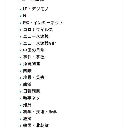
IT・デジモノ
N
PC・インターネット
コロナウイルス
ニュース速報
ニュース速報VIP
中国の日常
事件・事故
原発関連
国際
地震・災害
政治
日韓問題
時事ネタ
海外
科学・技術・医学
経済
韓国・北朝鮮