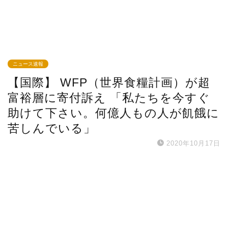
ニュース速報
【国際】 WFP（世界食糧計画）が超
富裕層に寄付訴え 「私たちを今すぐ
助けて下さい。何億人もの人が飢餓に
苦しんでいる」
2020年10月17日