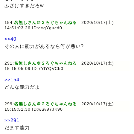
ふざけすぎだろw
154:
名無しさん＠２ろぐちゃんねる
: 2020/10/17(土)
14:51:03.26 ID:ceqYgucd0
>>40
その人に能力があるなら何が悪い?
291:
名無しさん＠２ろぐちゃんねる
: 2020/10/17(土)
15:15:05.09 ID:7YlYQVCb0
>>154
どんな能力だよ
299:
名無しさん＠２ろぐちゃんねる
: 2020/10/17(土)
15:15:51.30 ID:wuv97JK90
>>291
だます能力