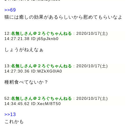
>>69
猫には癒しの効果があるらしいから慰めてもらいなよ
12:
名無しさん＠２ろぐちゃんねる
: 2020/10/17(土)
14:27:21.38 ID:j65pJknb0
しょうがねえなぁ
13:
名無しさん＠２ろぐちゃんねる
: 2020/10/17(土)
14:27:30.36 ID:WZkXG0lA0
種籾食べてないか？
52:
名無しさん＠２ろぐちゃんねる
: 2020/10/17(土)
14:34:45.62 ID:XecM/8T50
>>13
これかも