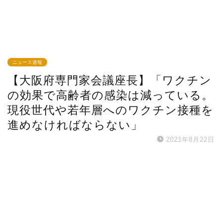
ニュース速報
【大阪府専門家会議座長】「ワクチン
の効果で高齢者の感染は減っている。
現役世代や若年層へのワクチン接種を
進めなければならない」
2021年8月22日