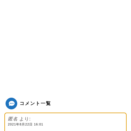
コメント一覧
匿名
より:
2021年8月22日 16:01