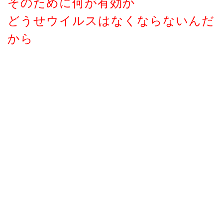
そのために何が有効か
どうせウイルスはなくならないんだ
から