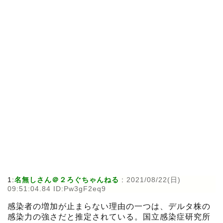
1:
名無しさん＠２ろぐちゃんねる
:
2021/08/22(日)
09:51:04.84 ID:Pw3gF2eq9
感染者の増加が止まらない理由の一つは、デルタ株の
感染力の強さだと推定されている。国立感染症研究所