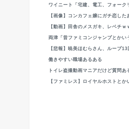
ワイニート「宅建、電工、フォークリ
【画像】コンカフェ嬢にガチ恋した
【動画】田舎のメスガキ、レベチｗ
両津「昔ファミコンジャンプとかいう
【悲報】暁美ほむらさん、ループ13回
働きやすい職場あるある
トイレ盗撮動画マニアだけど質問あ
【ファミレス】ロイヤルホストとかい