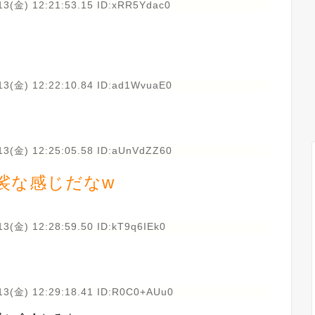
13(金) 12:21:53.15 ID:xRR5Ydac0
13(金) 12:22:10.84 ID:ad1WvuaE0
13(金) 12:25:05.58 ID:aUnVdZZ60
裟な感じだなw
13(金) 12:28:59.50 ID:kT9q6IEk0
13(金) 12:29:18.41 ID:R0C0+AUu0