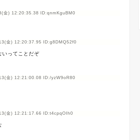
3(金) 12:20:35.38 ID:qnmKguBM0
13(金) 12:20:37.95 ID:g8DMQ52f0
ないってことだぞ
13(金) 12:21:00.08 ID:/yzW9oR80
3(金) 12:21:17.66 ID:t4cpqOIh0
な