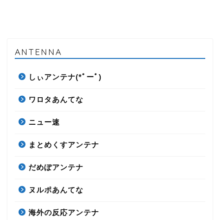
ANTENNA
しぃアンテナ(*ﾟーﾟ)
ワロタあんてな
ニュー速
まとめくすアンテナ
だめぽアンテナ
ヌルポあんてな
海外の反応アンテナ