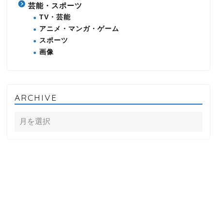
芸能・スポーツ
TV・芸能
アニメ・マンガ・ゲーム
スポーツ
画像
ARCHIVE