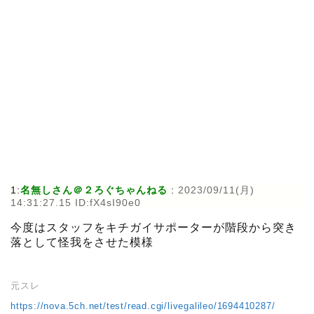
1:
名無しさん＠２ろぐちゃんねる
:
2023/09/11(月)
14:31:27.15 ID:fX4sI90e0
今度はスタッフをキチガイサポーターが階段から突き
落として怪我をさせた模様
元スレ
https://nova.5ch.net/test/read.cgi/livegalileo/1694410287/