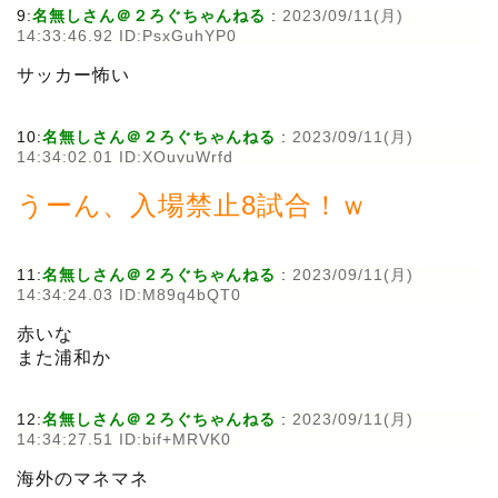
9:
名無しさん＠２ろぐちゃんねる
:
2023/09/11(月)
14:33:46.92 ID:PsxGuhYP0
サッカー怖い
10:
名無しさん＠２ろぐちゃんねる
:
2023/09/11(月)
14:34:02.01 ID:XOuvuWrfd
うーん、入場禁止8試合！ｗ
11:
名無しさん＠２ろぐちゃんねる
:
2023/09/11(月)
14:34:24.03 ID:M89q4bQT0
赤いな
また浦和か
12:
名無しさん＠２ろぐちゃんねる
:
2023/09/11(月)
14:34:27.51 ID:bif+MRVK0
海外のマネマネ