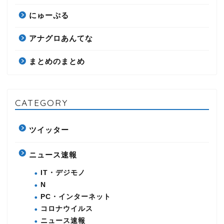
にゅーぷる
アナグロあんてな
まとめのまとめ
CATEGORY
ツイッター
ニュース速報
IT・デジモノ
N
PC・インターネット
コロナウイルス
ニュース速報