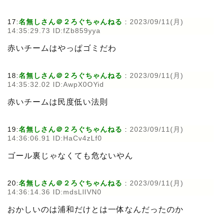
17:
名無しさん＠２ろぐちゃんねる
:
2023/09/11(月)
14:35:29.73 ID:fZb859yya
赤いチームはやっぱゴミだわ
18:
名無しさん＠２ろぐちゃんねる
:
2023/09/11(月)
14:35:32.02 ID:AwpX0OYid
赤いチームは民度低い法則
19:
名無しさん＠２ろぐちゃんねる
:
2023/09/11(月)
14:36:06.91 ID:HaCv4zLf0
ゴール裏じゃなくても危ないやん
20:
名無しさん＠２ろぐちゃんねる
:
2023/09/11(月)
14:36:14.36 ID:mdsLlIVN0
おかしいのは浦和だけとは一体なんだったのか