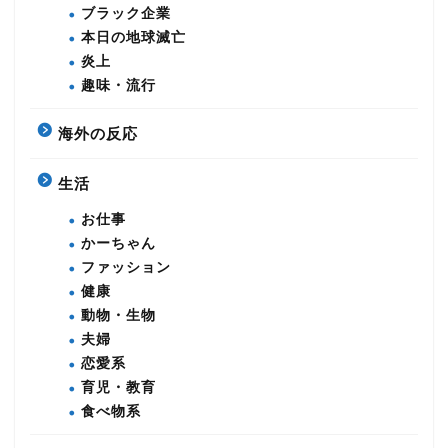
ブラック企業
本日の地球滅亡
炎上
趣味・流行
海外の反応
生活
お仕事
かーちゃん
ファッション
健康
動物・生物
夫婦
恋愛系
育児・教育
食べ物系