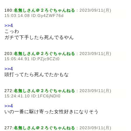
180:
名無しさん＠２ろぐちゃんねる
:
2023/09/11(月)
15:03:14.08 ID:Gy4ZWF76d
>>4
こっわ
ガチで下手したら死んでるやん
203:
名無しさん＠２ろぐちゃんねる
:
2023/09/11(月)
15:05:44.91 ID:PZjc9CZt0
>>4
頭打ってたら死んでたかもな
272:
名無しさん＠２ろぐちゃんねる
:
2023/09/11(月)
15:24:41.10 ID:1FC6jNDI0
>>4
いの一番に駆け寄った女性好きになりそう
277:
名無しさん＠２ろぐちゃんねる
:
2023/09/11(月)