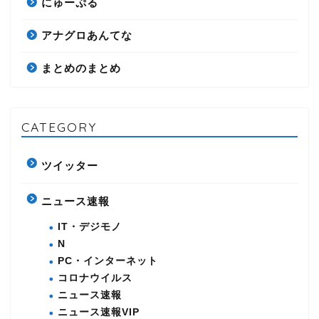
にゅーぷる
アナグロあんてな
まとめのまとめ
CATEGORY
ツイッター
ニュース速報
IT・デジモノ
N
PC・インターネット
コロナウイルス
ニュース速報
ニュース速報VIP