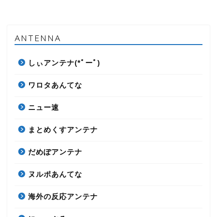
ANTENNA
しぃアンテナ(*ﾟーﾟ)
ワロタあんてな
ニュー速
まとめくすアンテナ
だめぽアンテナ
ヌルポあんてな
海外の反応アンテナ