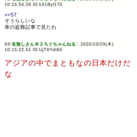
10:15:54.28 ID:kX1Byl170
>>57
そうらしいな
車の盗難記事で見たわ
59:
名無しさん＠２ろぐちゃんねる
:
2020/10/29(木)
10:15:22.51 ID:UjT8YdI60
アジアの中でまともなの日本だけだ
な