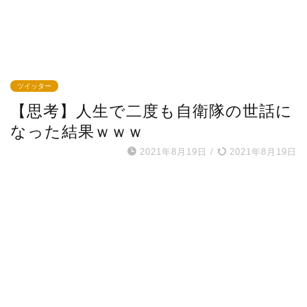
ツイッター
【思考】人生で二度も自衛隊の世話に
なった結果ｗｗｗ
2021年8月19日
/
2021年8月19日