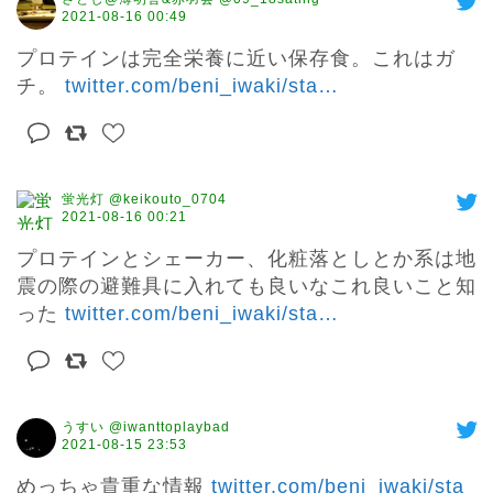
2021-08-16 00:49
プロテインは完全栄養に近い保存食。これはガ
チ。 
twitter.com/beni_iwaki/sta
…
蛍光灯 @keikouto_0704
2021-08-16 00:21
プロテインとシェーカー、化粧落としとか系は地
震の際の避難具に入れても良いなこれ良いこと知
った 
twitter.com/beni_iwaki/sta
…
うすい @iwanttoplaybad
2021-08-15 23:53
めっちゃ貴重な情報 
twitter.com/beni_iwaki/sta