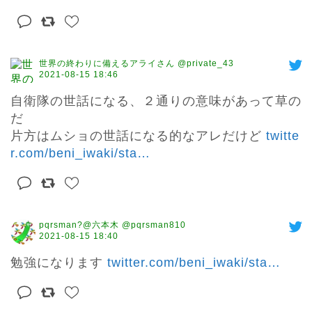
世界の終わりに備えるアライさん @private_43
2021-08-15 18:46
自衛隊の世話になる、２通りの意味があって草の
だ

片方はムショの世話になる的なアレだけど 
twitte
r.com/beni_iwaki/sta
…
pqrsman?@六本木 @pqrsman810
2021-08-15 18:40
勉強になります 
twitter.com/beni_iwaki/sta
…