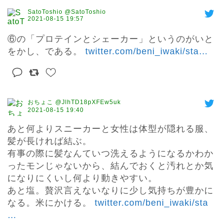
SatoToshio @SatoToshio
2021-08-15 19:57
⑥の「プロテインとシェーカー」というのがいと
をかし、である。 
twitter.com/beni_iwaki/sta
…
おちょこ @JlhTD18pXFEw5uk
2021-08-15 19:40
あと何よりスニーカーと女性は体型が隠れる服、
髪が長ければ結ぶ。

有事の際に髪なんていつ洗えるようになるかわか
ったモンじゃないから、結んでおくと汚れとか気
になりにくいし何より動きやすい。

あと塩。贅沢言えないなりに少し気持ちが豊かに
なる。米にかける。 
twitter.com/beni_iwaki/sta
…