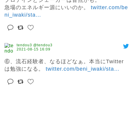
プロテインとシェーカーは盲点かも。

急場のエネルギー源にいいのか。 
twitter.com/be
ni_iwaki/sta
…
tendou3 @tendou3
2021-08-15 16:09
⑥、流石経験者、なるほどなぁ。本当にTwitter
は勉強になる。 
twitter.com/beni_iwaki/sta
…