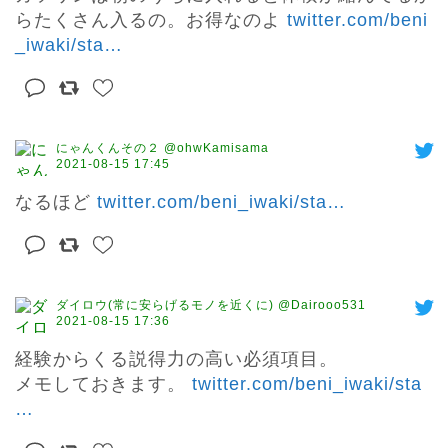
らたくさん入るの。お得なのよ 
twitter.com/beni
_iwaki/sta
…
にゃんくんその２ @ohwKamisama
2021-08-15 17:45
なるほど 
twitter.com/beni_iwaki/sta
…
ダイロウ(常に安らげるモノを近くに) @Dairooo531
2021-08-15 17:36
経験からくる説得力の高い必須項目。

メモしておきます。 
twitter.com/beni_iwaki/sta
…