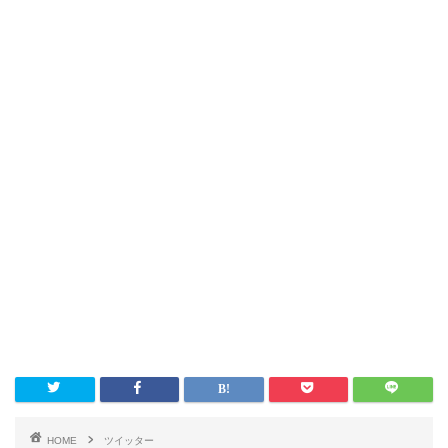
HOME
ツイッター