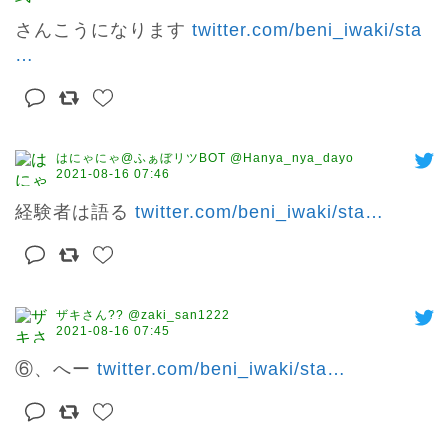
さんこうになります 
twitter.com/beni_iwaki/sta
…
はにゃにゃ@ふぁぼリツBOT @Hanya_nya_dayo
2021-08-16 07:46
経験者は語る 
twitter.com/beni_iwaki/sta
…
ザキさん?? @zaki_san1222
2021-08-16 07:45
⑥、へー 
twitter.com/beni_iwaki/sta
…