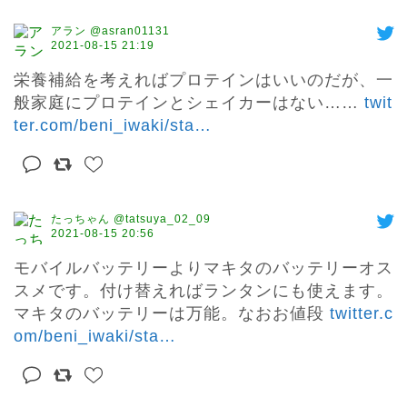
アラン @asran01131
2021-08-15 21:19
栄養補給を考えればプロテインはいいのだが、一
般家庭にプロテインとシェイカーはない…… 
twit
ter.com/beni_iwaki/sta
…
たっちゃん @tatsuya_02_09
2021-08-15 20:56
モバイルバッテリーよりマキタのバッテリーオス
スメです。付け替えればランタンにも使えます。
マキタのバッテリーは万能。なおお値段 
twitter.c
om/beni_iwaki/sta
…