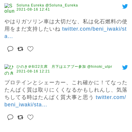
Soluna Eureka @Soluna_Eureka
2021-08-16 12:41
やはりガソリン車は大切だな、私は化石燃料の使
用をまだ支持したいね 
twitter.com/beni_iwaki/st
a
…
ひのき＠8/22欠席 月下はエアブー参加 @hinoki_utpr
2021-08-16 12:21
プロテインとシェーカー、これ確かに！てなった

たんぱく質は取りにくくなるかもしれんし、気落
ちしてる時はたんぱく質大事と思う 
twitter.com/
beni_iwaki/sta
…