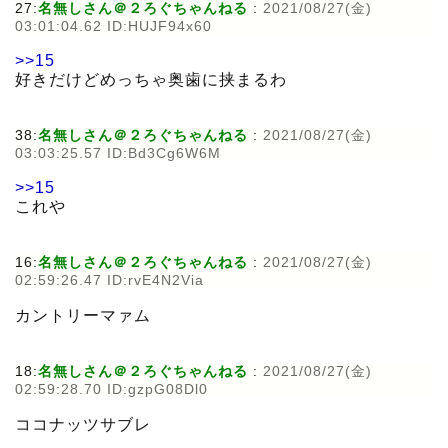
27:
名無しさん＠２ろぐちゃんねる
:
2021/08/27(金)
03:01:04.62 ID:HUJF94x60
>>15
好きだけどめっちゃ奥歯に挟まるわ
38:
名無しさん＠２ろぐちゃんねる
:
2021/08/27(金)
03:03:25.57 ID:Bd3Cg6W6M
>>15
これや
16:
名無しさん＠２ろぐちゃんねる
:
2021/08/27(金)
02:59:26.47 ID:rvE4N2Via
カントリーマァム
18:
名無しさん＠２ろぐちゃんねる
:
2021/08/27(金)
02:59:28.70 ID:gzpG08Dl0
ココナッツサブレ