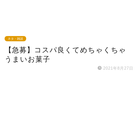
ネタ・雑談
【急募】コスパ良くてめちゃくちゃ
うまいお菓子
2021年8月27日