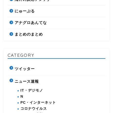
にゅーぷる
アナグロあんてな
まとめのまとめ
CATEGORY
ツイッター
ニュース速報
IT・デジモノ
N
PC・インターネット
コロナウイルス