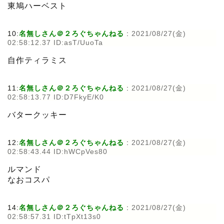
東鳩ハーベスト
10:
名無しさん＠２ろぐちゃんねる
:
2021/08/27(金)
02:58:12.37 ID:asT/UuoTa
自作ティラミス
11:
名無しさん＠２ろぐちゃんねる
:
2021/08/27(金)
02:58:13.77 ID:D7FkyE/K0
バタークッキー
12:
名無しさん＠２ろぐちゃんねる
:
2021/08/27(金)
02:58:43.44 ID:hWCpVes80
ルマンド
なおコスパ
14:
名無しさん＠２ろぐちゃんねる
:
2021/08/27(金)
02:58:57.31 ID:tTpXt13s0