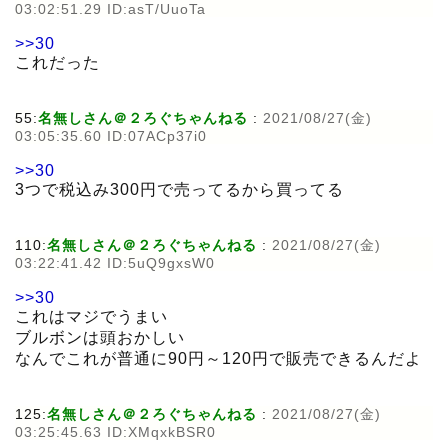
03:02:51.29 ID:asT/UuoTa
>>30
これだった
55:
名無しさん＠２ろぐちゃんねる
:
2021/08/27(金)
03:05:35.60 ID:07ACp37i0
>>30
3つで税込み300円で売ってるから買ってる
110:
名無しさん＠２ろぐちゃんねる
:
2021/08/27(金)
03:22:41.42 ID:5uQ9gxsW0
>>30
これはマジでうまい
ブルボンは頭おかしい
なんでこれが普通に90円～120円で販売できるんだよ
125:
名無しさん＠２ろぐちゃんねる
:
2021/08/27(金)
03:25:45.63 ID:XMqxkBSR0