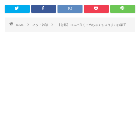
HOME
ネタ・雑談
【急募】コスパ良くてめちゃくちゃうまいお菓子