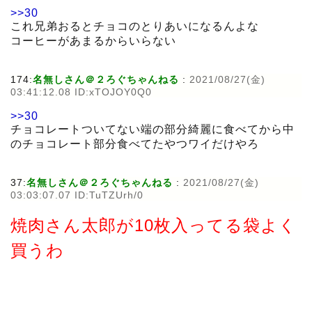
>>30
これ兄弟おるとチョコのとりあいになるんよな
コーヒーがあまるからいらない
174:
名無しさん＠２ろぐちゃんねる
:
2021/08/27(金)
03:41:12.08 ID:xTOJOY0Q0
>>30
チョコレートついてない端の部分綺麗に食べてから中
のチョコレート部分食べてたやつワイだけやろ
37:
名無しさん＠２ろぐちゃんねる
:
2021/08/27(金)
03:03:07.07 ID:TuTZUrh/0
焼肉さん太郎が10枚入ってる袋よく
買うわ