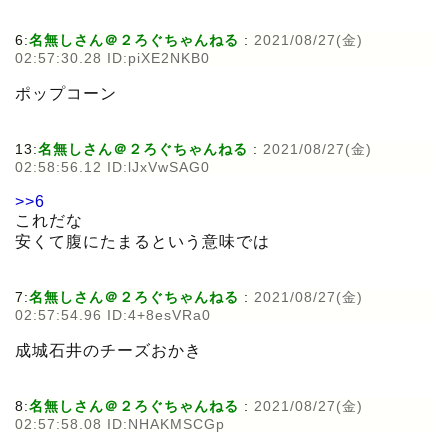
6:
名無しさん＠２ろぐちゃんねる
:
2021/08/27(金)
02:57:30.28 ID:piXE2NKB0
ポップコーン
13:
名無しさん＠２ろぐちゃんねる
:
2021/08/27(金)
02:58:56.12 ID:lJxVwSAG0
>>6
これだな
安くて腹にたまるという意味では
7:
名無しさん＠２ろぐちゃんねる
:
2021/08/27(金)
02:57:54.96 ID:4+8esVRa0
成城石井のチーズおかき
8:
名無しさん＠２ろぐちゃんねる
:
2021/08/27(金)
02:57:58.08 ID:NHAKMSCGp