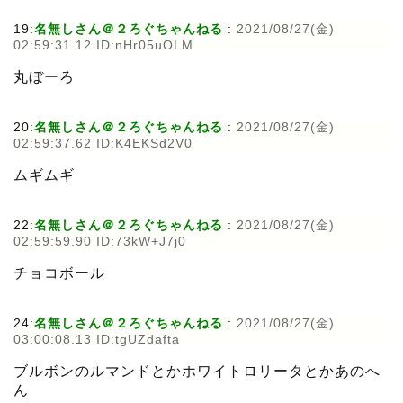
19:
名無しさん＠２ろぐちゃんねる
:
2021/08/27(金)
02:59:31.12 ID:nHr05uOLM
丸ぼーろ
20:
名無しさん＠２ろぐちゃんねる
:
2021/08/27(金)
02:59:37.62 ID:K4EKSd2V0
ムギムギ
22:
名無しさん＠２ろぐちゃんねる
:
2021/08/27(金)
02:59:59.90 ID:73kW+J7j0
チョコボール
24:
名無しさん＠２ろぐちゃんねる
:
2021/08/27(金)
03:00:08.13 ID:tgUZdafta
ブルボンのルマンドとかホワイトロリータとかあのへ
ん