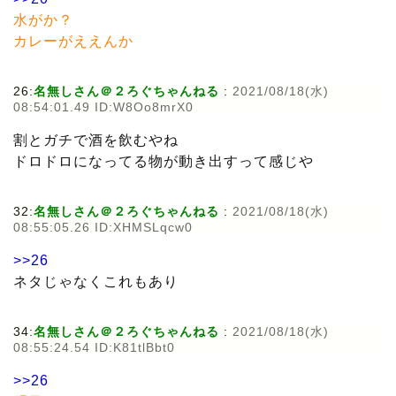
水がか？
カレーがええんか
26:
名無しさん＠２ろぐちゃんねる
:
2021/08/18(水)
08:54:01.49 ID:W8Oo8mrX0
割とガチで酒を飲むやね
ドロドロになってる物が動き出すって感じや
32:
名無しさん＠２ろぐちゃんねる
:
2021/08/18(水)
08:55:05.26 ID:XHMSLqcw0
>>26
ネタじゃなくこれもあり
34:
名無しさん＠２ろぐちゃんねる
:
2021/08/18(水)
08:55:24.54 ID:K81tlBbt0
>>26