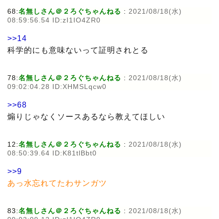
68:
名無しさん＠２ろぐちゃんねる
:
2021/08/18(水)
08:59:56.54 ID:zI1IO4ZR0
>>14
科学的にも意味ないって証明されとる
78:
名無しさん＠２ろぐちゃんねる
:
2021/08/18(水)
09:02:04.28 ID:XHMSLqcw0
>>68
煽りじゃなくソースあるなら教えてほしい
12:
名無しさん＠２ろぐちゃんねる
:
2021/08/18(水)
08:50:39.64 ID:K81tlBbt0
>>9
あっ水忘れてたわサンガツ
83:
名無しさん＠２ろぐちゃんねる
:
2021/08/18(水)