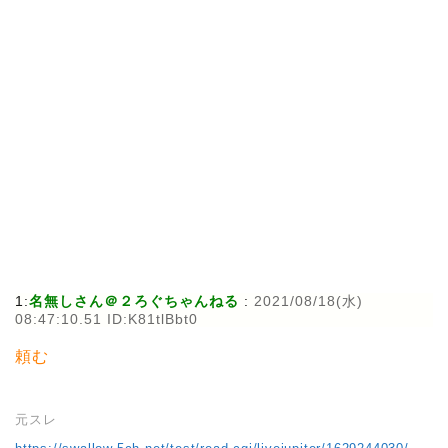
1:
名無しさん＠２ろぐちゃんねる
:
2021/08/18(水)
08:47:10.51 ID:K81tlBbt0
頼む
元スレ