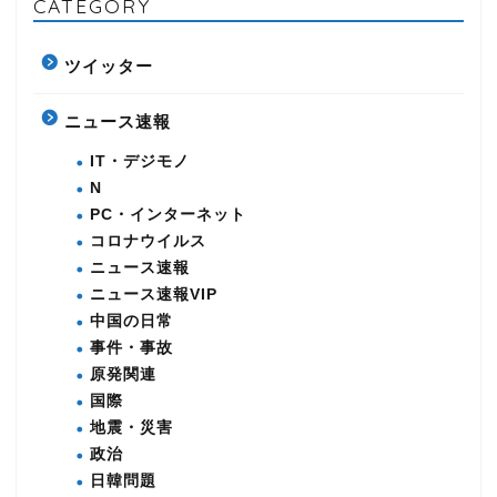
CATEGORY
ツイッター
ニュース速報
IT・デジモノ
N
PC・インターネット
コロナウイルス
ニュース速報
ニュース速報VIP
中国の日常
事件・事故
原発関連
国際
地震・災害
政治
日韓問題