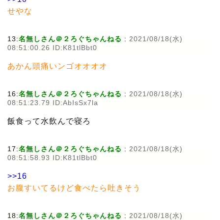
せやな
13:
名無しさん＠２ろぐちゃんねる
:
2021/08/18(水)
08:51:00.26 ID:K81tlBbt0
あかん頭痛いンゴオオオオ
16:
名無しさん＠２ろぐちゃんねる
:
2021/08/18(水)
08:51:23.79 ID:AbIsSx7la
飯食って水飲んで寝ろ
17:
名無しさん＠２ろぐちゃんねる
:
2021/08/18(水)
08:51:58.93 ID:K81tlBbt0
>>16
お腹すいてるけど食べたら吐きそう
18:
名無しさん＠２ろぐちゃんねる
:
2021/08/18(水)