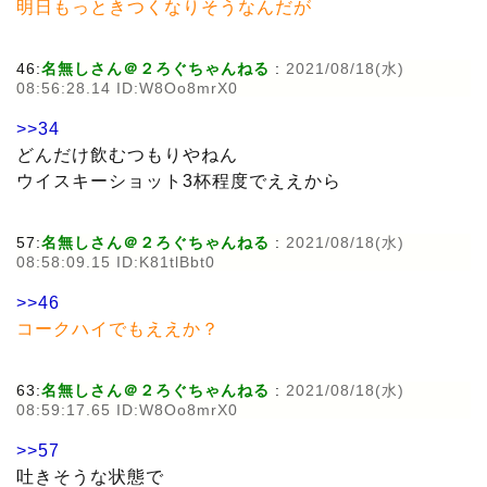
明日もっときつくなりそうなんだが
46:
名無しさん＠２ろぐちゃんねる
:
2021/08/18(水)
08:56:28.14 ID:W8Oo8mrX0
>>34
どんだけ飲むつもりやねん
ウイスキーショット3杯程度でええから
57:
名無しさん＠２ろぐちゃんねる
:
2021/08/18(水)
08:58:09.15 ID:K81tlBbt0
>>46
コークハイでもええか？
63:
名無しさん＠２ろぐちゃんねる
:
2021/08/18(水)
08:59:17.65 ID:W8Oo8mrX0
>>57
吐きそうな状態で