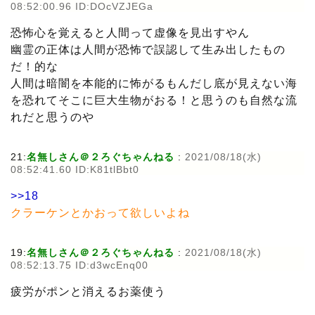
08:52:00.96 ID:DOcVZJEGa
恐怖心を覚えると人間って虚像を見出すやん
幽霊の正体は人間が恐怖で誤認して生み出したもの
だ！的な
人間は暗闇を本能的に怖がるもんだし底が見えない海
を恐れてそこに巨大生物がおる！と思うのも自然な流
れだと思うのや
21:
名無しさん＠２ろぐちゃんねる
:
2021/08/18(水)
08:52:41.60 ID:K81tlBbt0
>>18
クラーケンとかおって欲しいよね
19:
名無しさん＠２ろぐちゃんねる
:
2021/08/18(水)
08:52:13.75 ID:d3wcEnq00
疲労がポンと消えるお薬使う