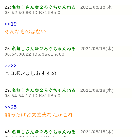
22:
名無しさん＠２ろぐちゃんねる
:
2021/08/18(水)
08:52:50.86 ID:K81tlBbt0
>>19
そんなものはない
25:
名無しさん＠２ろぐちゃんねる
:
2021/08/18(水)
08:54:00.22 ID:d3wcEnq00
>>22
ヒロポンまじおすすめ
29:
名無しさん＠２ろぐちゃんねる
:
2021/08/18(水)
08:54:54.17 ID:K81tlBbt0
>>25
ggったけど大丈夫なんかこれ
48:
名無しさん＠２ろぐちゃんねる
:
2021/08/18(水)