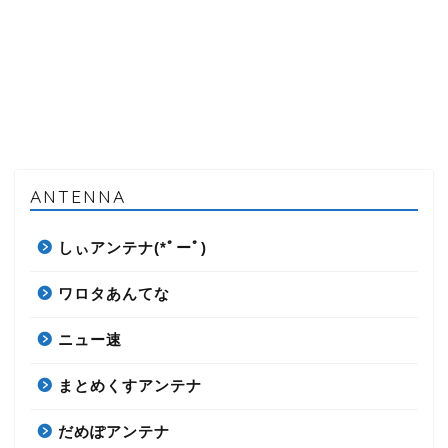
ANTENNA
しぃアンテナ(*ﾟーﾟ)
ワロタあんてな
ニュー速
まとめくすアンテナ
だめぽアンテナ