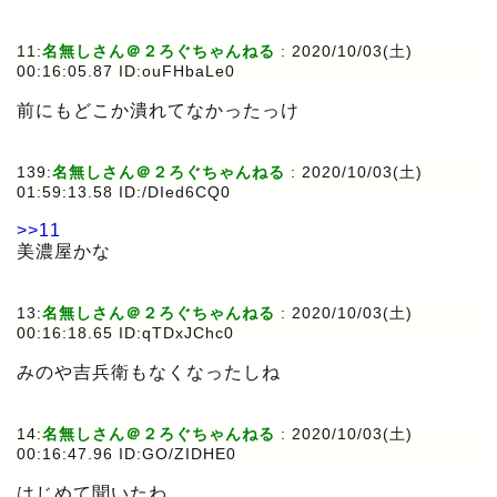
11:
名無しさん＠２ろぐちゃんねる
:
2020/10/03(土)
00:16:05.87 ID:ouFHbaLe0
前にもどこか潰れてなかったっけ
139:
名無しさん＠２ろぐちゃんねる
:
2020/10/03(土)
01:59:13.58 ID:/DIed6CQ0
>>11
美濃屋かな
13:
名無しさん＠２ろぐちゃんねる
:
2020/10/03(土)
00:16:18.65 ID:qTDxJChc0
みのや吉兵衛もなくなったしね
14:
名無しさん＠２ろぐちゃんねる
:
2020/10/03(土)
00:16:47.96 ID:GO/ZIDHE0
はじめて聞いたわ