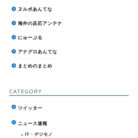
ヌルポあんてな
海外の反応アンテナ
にゅーぷる
アナグロあんてな
まとめのまとめ
CATEGORY
ツイッター
ニュース速報
IT・デジモノ