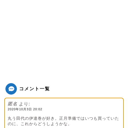
コメント一覧
匿名
より:
2020年10月3日 20:02
丸う田代の伊達巻が好き。正月準備ではいつも買っていた
のに、これからどうしようかな。