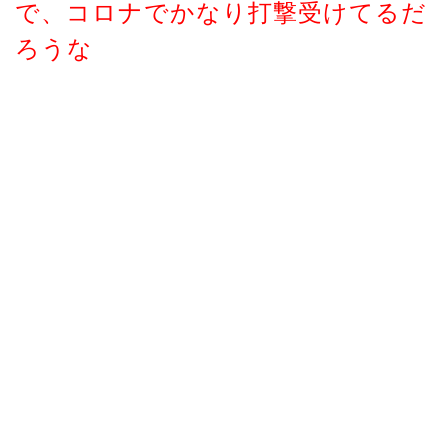
で、コロナでかなり打撃受けてるだ
ろうな