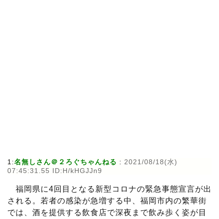
1:
名無しさん＠２ろぐちゃんねる
:
2021/08/18(水)
07:45:31.55 ID:H/kHGJJn9
福岡県に4回目となる新型コロナの緊急事態宣言が出
される。若者の感染が急増する中、福岡市内の繁華街
では、酒を提供する飲食店で深夜まで飲み歩く姿が目