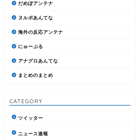
だめぽアンテナ
ヌルポあんてな
海外の反応アンテナ
にゅーぷる
アナグロあんてな
まとめのまとめ
CATEGORY
ツイッター
ニュース速報