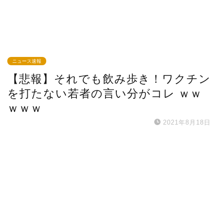
ニュース速報
【悲報】それでも飲み歩き！ワクチン
を打たない若者の言い分がコレ ｗｗ
ｗｗｗ
2021年8月18日