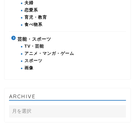
夫婦
恋愛系
育児・教育
食べ物系
芸能・スポーツ
TV・芸能
アニメ・マンガ・ゲーム
スポーツ
画像
ARCHIVE