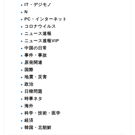
IT・デジモノ
N
PC・インターネット
コロナウイルス
ニュース速報
ニュース速報VIP
中国の日常
事件・事故
原発関連
国際
地震・災害
政治
日韓問題
時事ネタ
海外
科学・技術・医学
経済
韓国・北朝鮮