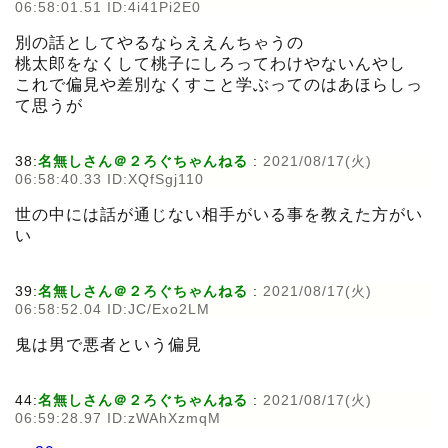
06:58:01.51 ID:4i41Pi2E0
別の話としてやるならええんちゃうの
桃太郎をなくして桃子にしろってわけやないんやし
これで偏見や差別なくすこと学ぶってのはあほらしっ
て思うが
38:
名無しさん＠２ろぐちゃんねる
:
2021/08/17(火)
06:58:40.33 ID:XQfSgj110
世の中には話が通じない相手がいる事を教えた方がい
い
39:
名無しさん＠２ろぐちゃんねる
:
2021/08/17(火)
06:58:52.04 ID:JC/Exo2LM
鬼は男で悪者という偏見
44:
名無しさん＠２ろぐちゃんねる
:
2021/08/17(火)
06:59:28.97 ID:zWAhXzmqM