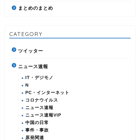
まとめのまとめ
CATEGORY
ツイッター
ニュース速報
IT・デジモノ
N
PC・インターネット
コロナウイルス
ニュース速報
ニュース速報VIP
中国の日常
事件・事故
原発関連