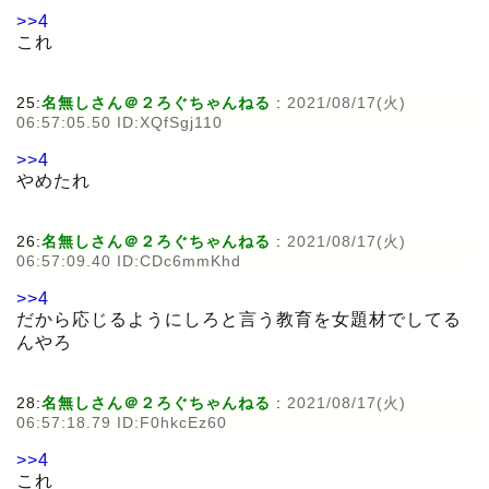
>>4
これ
25:
名無しさん＠２ろぐちゃんねる
:
2021/08/17(火)
06:57:05.50 ID:XQfSgj110
>>4
やめたれ
26:
名無しさん＠２ろぐちゃんねる
:
2021/08/17(火)
06:57:09.40 ID:CDc6mmKhd
>>4
だから応じるようにしろと言う教育を女題材でしてる
んやろ
28:
名無しさん＠２ろぐちゃんねる
:
2021/08/17(火)
06:57:18.79 ID:F0hkcEz60
>>4
これ