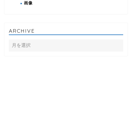
画像
ARCHIVE