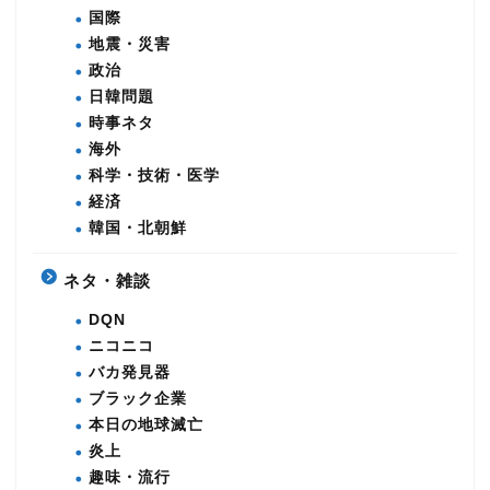
国際
地震・災害
政治
日韓問題
時事ネタ
海外
科学・技術・医学
経済
韓国・北朝鮮
ネタ・雑談
DQN
ニコニコ
バカ発見器
ブラック企業
本日の地球滅亡
炎上
趣味・流行