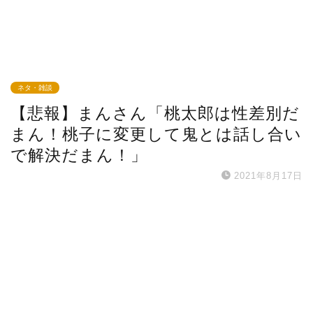
ネタ・雑談
【悲報】まんさん「桃太郎は性差別だ
まん！桃子に変更して鬼とは話し合い
で解決だまん！」
2021年8月17日