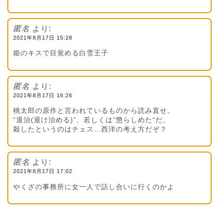
匿名
より:
2021年8月17日 15:28
姫のキスで目覚める白雪王子
匿名
より:
2021年8月17日 16:26
桃太郎の原作と言われているものから読み直せ。
“退治(退け治める)”、若しくは”懲らしめた“だ。
殺したというのはチェス…西洋の考え方だぞ？
匿名
より:
2021年8月17日 17:02
やくざの事務所に女一人で話し合いに行くのかよ