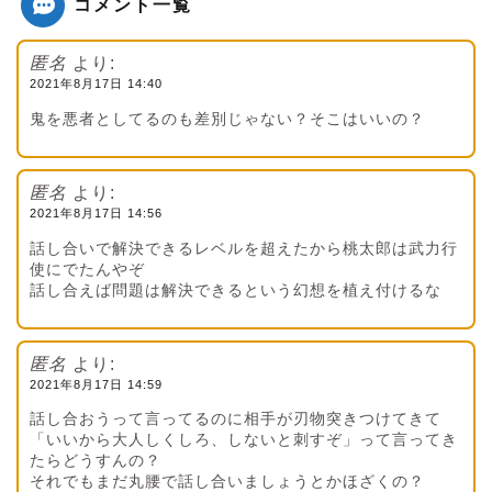
コメント一覧
匿名
より:
2021年8月17日 14:40
鬼を悪者としてるのも差別じゃない？そこはいいの？
匿名
より:
2021年8月17日 14:56
話し合いで解決できるレベルを超えたから桃太郎は武力行
使にでたんやぞ
話し合えば問題は解決できるという幻想を植え付けるな
匿名
より:
2021年8月17日 14:59
話し合おうって言ってるのに相手が刃物突きつけてきて
「いいから大人しくしろ、しないと刺すぞ」って言ってき
たらどうすんの？
それでもまだ丸腰で話し合いましょうとかほざくの？