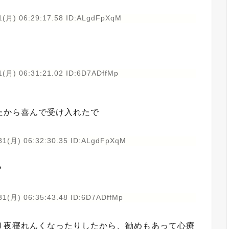
1(月) 06:29:17.58 ID:ALgdFpXqM
1(月) 06:31:21.02 ID:6D7ADffMp
たから喜んで受け入れたで
31(月) 06:32:30.35 ID:ALgdFpXqM
？
31(月) 06:35:43.48 ID:6D7ADffMp
り夜寝れんくなったりしたから、勧めもあって心療