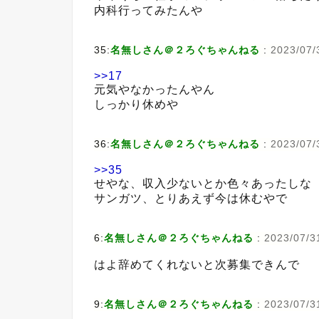
内科行ってみたんや
35:
名無しさん＠２ろぐちゃんねる
:
2023/07/
>>17
元気やなかったんやん
しっかり休めや
36:
名無しさん＠２ろぐちゃんねる
:
2023/07/
>>35
せやな、収入少ないとか色々あったしな
サンガツ、とりあえず今は休むやで
6:
名無しさん＠２ろぐちゃんねる
:
2023/07/3
はよ辞めてくれないと次募集できんで
9:
名無しさん＠２ろぐちゃんねる
:
2023/07/3