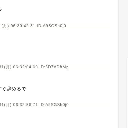
や
1(月) 06:30:42.31 ID:A9SGSb0j0
31(月) 06:32:04.09 ID:6D7ADffMp
すぐ辞めるで
31(月) 06:32:56.71 ID:A9SGSb0j0