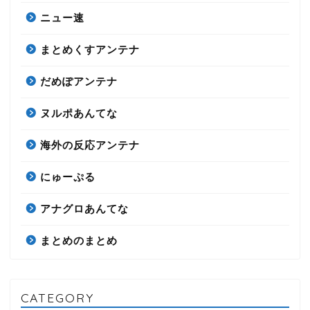
ニュー速
まとめくすアンテナ
だめぽアンテナ
ヌルポあんてな
海外の反応アンテナ
にゅーぷる
アナグロあんてな
まとめのまとめ
CATEGORY