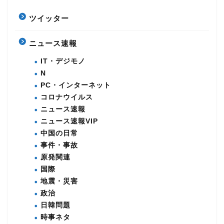
ツイッター
ニュース速報
IT・デジモノ
N
PC・インターネット
コロナウイルス
ニュース速報
ニュース速報VIP
中国の日常
事件・事故
原発関連
国際
地震・災害
政治
日韓問題
時事ネタ