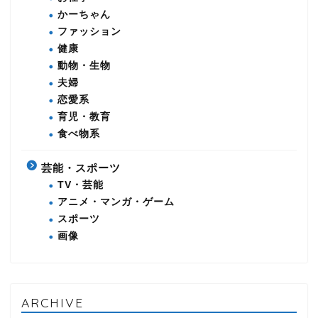
かーちゃん
ファッション
健康
動物・生物
夫婦
恋愛系
育児・教育
食べ物系
芸能・スポーツ
TV・芸能
アニメ・マンガ・ゲーム
スポーツ
画像
ARCHIVE