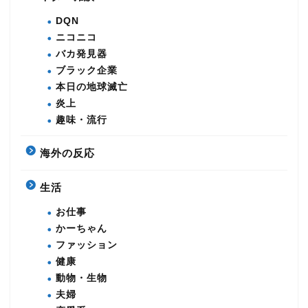
DQN
ニコニコ
バカ発見器
ブラック企業
本日の地球滅亡
炎上
趣味・流行
海外の反応
生活
お仕事
かーちゃん
ファッション
健康
動物・生物
夫婦