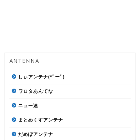
ANTENNA
しぃアンテナ(*ﾟーﾟ)
ワロタあんてな
ニュー速
まとめくすアンテナ
だめぽアンテナ