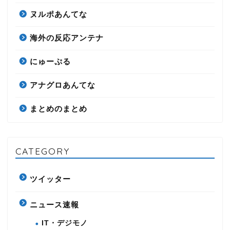
ヌルポあんてな
海外の反応アンテナ
にゅーぷる
アナグロあんてな
まとめのまとめ
CATEGORY
ツイッター
ニュース速報
IT・デジモノ