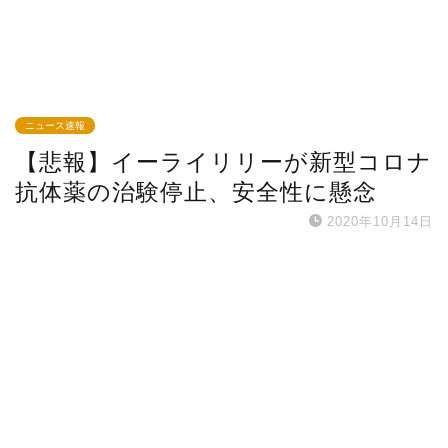
ニュース速報
【悲報】イーライリリーが新型コロナ
抗体薬の治験停止、安全性に懸念
2020年10月14日