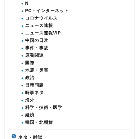
N
PC・インターネット
コロナウイルス
ニュース速報
ニュース速報VIP
中国の日常
事件・事故
原発関連
国際
地震・災害
政治
日韓問題
時事ネタ
海外
科学・技術・医学
経済
韓国・北朝鮮
ネタ・雑談