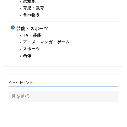
恋愛系
育児・教育
食べ物系
芸能・スポーツ
TV・芸能
アニメ・マンガ・ゲーム
スポーツ
画像
ARCHIVE