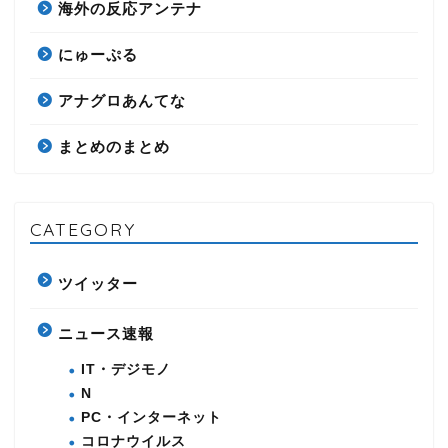
海外の反応アンテナ
にゅーぷる
アナグロあんてな
まとめのまとめ
CATEGORY
ツイッター
ニュース速報
IT・デジモノ
N
PC・インターネット
コロナウイルス