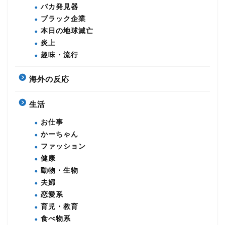
バカ発見器
ブラック企業
本日の地球滅亡
炎上
趣味・流行
海外の反応
生活
お仕事
かーちゃん
ファッション
健康
動物・生物
夫婦
恋愛系
育児・教育
食べ物系