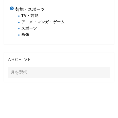
芸能・スポーツ
TV・芸能
アニメ・マンガ・ゲーム
スポーツ
画像
ARCHIVE