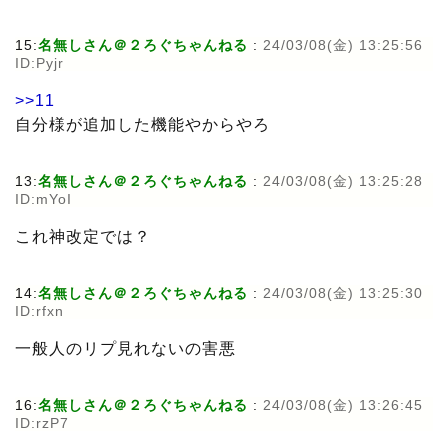
15:
名無しさん＠２ろぐちゃんねる
:
24/03/08(金) 13:25:56
ID:Pyjr
>>11
自分様が追加した機能やからやろ
13:
名無しさん＠２ろぐちゃんねる
:
24/03/08(金) 13:25:28
ID:mYoI
これ神改定では？
14:
名無しさん＠２ろぐちゃんねる
:
24/03/08(金) 13:25:30
ID:rfxn
一般人のリプ見れないの害悪
16:
名無しさん＠２ろぐちゃんねる
:
24/03/08(金) 13:26:45
ID:rzP7