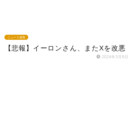
ニュース速報
【悲報】イーロンさん、またXを改悪
2024年3月8日