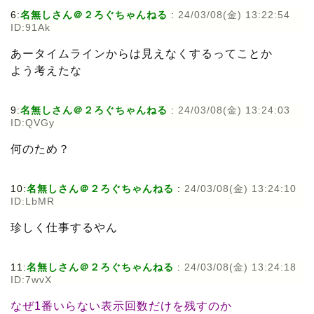
6:
名無しさん＠２ろぐちゃんねる
:
24/03/08(金) 13:22:54
ID:91Ak
あータイムラインからは見えなくするってことか
よう考えたな
9:
名無しさん＠２ろぐちゃんねる
:
24/03/08(金) 13:24:03
ID:QVGy
何のため？
10:
名無しさん＠２ろぐちゃんねる
:
24/03/08(金) 13:24:10
ID:LbMR
珍しく仕事するやん
11:
名無しさん＠２ろぐちゃんねる
:
24/03/08(金) 13:24:18
ID:7wvX
なぜ1番いらない表示回数だけを残すのか