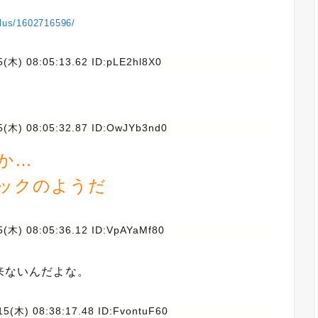
plus/1602716596/
(木) 08:05:13.62 ID:pLE2hl8X0
5(木) 08:05:32.87 ID:OwJYb3nd0
か…
ックのようだ
5(木) 08:05:36.12 ID:VpAYaMf80
来ないんだよな。
15(木) 08:38:17.48 ID:FvontuF60