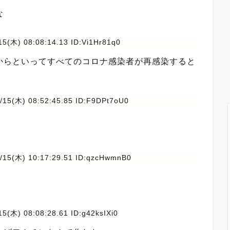
な
5(木) 08:08:14.13 ID:Vi1Hr81q0
からといってすべてのコロナ感染者が再感染すると
/15(木) 08:52:45.85 ID:F9DPt7oU0
/15(木) 10:17:29.51 ID:qzcHwmnB0
5(木) 08:08:28.61 ID:g42ksIXi0