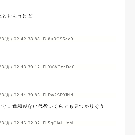
たとおもうけど
23(月) 02:42:33.88 ID:8uBCS5qc0
23(月) 02:43:39.12 ID:XvWCznD40
23(月) 02:44:39.85 ID:Pw2SPXlNd
ごとに違和感ない代役いくらでも見つかりそう
23(月) 02:46:02.02 ID:5gCIeLUzM