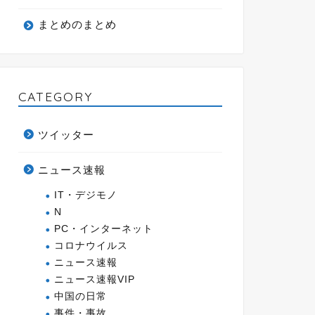
まとめのまとめ
CATEGORY
ツイッター
ニュース速報
IT・デジモノ
N
PC・インターネット
コロナウイルス
ニュース速報
ニュース速報VIP
中国の日常
事件・事故