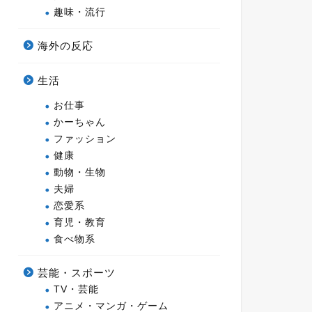
趣味・流行
海外の反応
生活
お仕事
かーちゃん
ファッション
健康
動物・生物
夫婦
恋愛系
育児・教育
食べ物系
芸能・スポーツ
TV・芸能
アニメ・マンガ・ゲーム