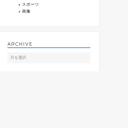
スポーツ
画像
ARCHIVE