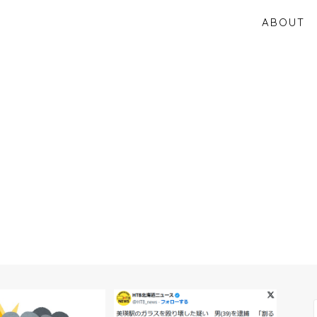
ABOUT