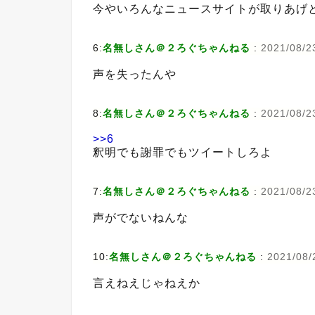
今やいろんなニュースサイトが取りあげ
6:
名無しさん＠２ろぐちゃんねる
:
2021/08/2
声を失ったんや
8:
名無しさん＠２ろぐちゃんねる
:
2021/08/2
>>6
釈明でも謝罪でもツイートしろよ
7:
名無しさん＠２ろぐちゃんねる
:
2021/08/2
声がでないねんな
10:
名無しさん＠２ろぐちゃんねる
:
2021/08/
言えねえじゃねえか