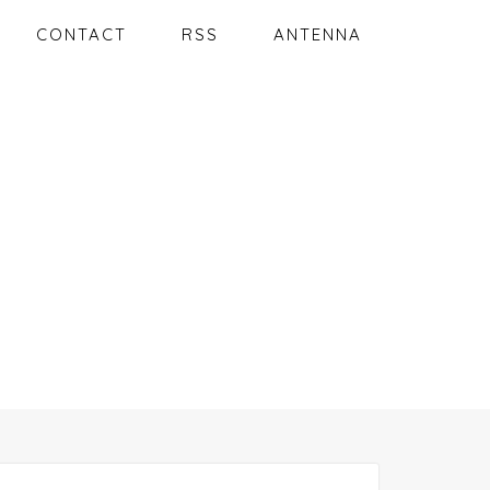
CONTACT
RSS
ANTENNA