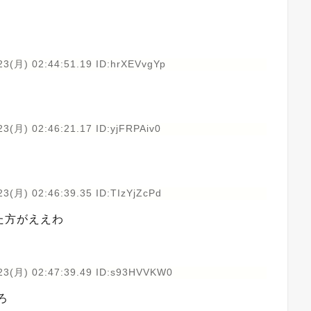
23(月) 02:44:51.19 ID:hrXEVvgYp
3(月) 02:46:21.17 ID:yjFRPAiv0
3(月) 02:46:39.35 ID:TIzYjZcPd
た方がええわ
23(月) 02:47:39.49 ID:s93HVVKW0
ろ