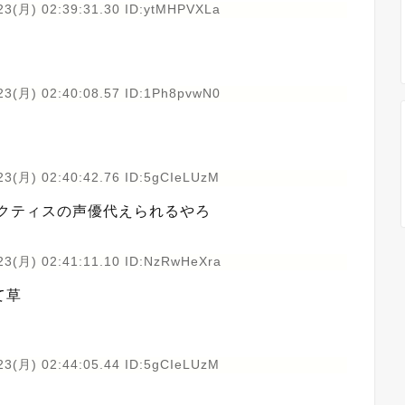
23(月) 02:39:31.30 ID:ytMHPVXLa
23(月) 02:40:08.57 ID:1Ph8pvwN0
23(月) 02:40:42.76 ID:5gCIeLUzM
ノクティスの声優代えられるやろ
23(月) 02:41:11.10 ID:NzRwHeXra
て草
23(月) 02:44:05.44 ID:5gCIeLUzM