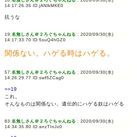
18:
名無しさん＠２ろぐちゃんねる
:
2020/09/30(水)
14:17:26.35 ID:jANlkMKE0
抗うな
19:
名無しさん＠２ろぐちゃんねる
:
2020/09/30(水)
14:17:33.70 ID:5suQ4hGZ0
関係ない。ハゲる時はハゲる。
57:
名無しさん＠２ろぐちゃんねる
:
2020/09/30(水)
14:26:29.77 ID:swf5ZCag0
>>19
これ。
そんなものは関係ない。遺伝的にハゲる奴はハゲる
83:
名無しさん＠２ろぐちゃんねる
:
2020/09/30(水)
14:34:35.80 ID:anzTInJx0