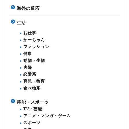
海外の反応
生活
お仕事
かーちゃん
ファッション
健康
動物・生物
夫婦
恋愛系
育児・教育
食べ物系
芸能・スポーツ
TV・芸能
アニメ・マンガ・ゲーム
スポーツ