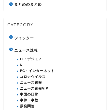
まとめのまとめ
CATEGORY
ツイッター
ニュース速報
IT・デジモノ
N
PC・インターネット
コロナウイルス
ニュース速報
ニュース速報VIP
中国の日常
事件・事故
原発関連