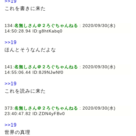
>>19
これを書きに来た
134:
名無しさん＠２ろぐちゃんねる
:
2020/09/30(水)
14:50:28.94 ID:g8htKabq0
>>19
ほんとそうなんだよな
141:
名無しさん＠２ろぐちゃんねる
:
2020/09/30(水)
14:55:06.44 ID:8J9NJwNf0
>>19
これを読みに来た
373:
名無しさん＠２ろぐちゃんねる
:
2020/09/30(水)
23:40:47.82 ID:ZDN4yFBv0
>>19
世界の真理