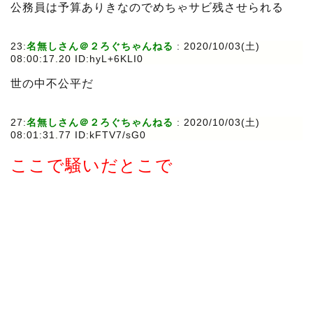
公務員は予算ありきなのでめちゃサビ残させられる
23:
名無しさん＠２ろぐちゃんねる
:
2020/10/03(土)
08:00:17.20 ID:hyL+6KLI0
世の中不公平だ
27:
名無しさん＠２ろぐちゃんねる
:
2020/10/03(土)
08:01:31.77 ID:kFTV7/sG0
ここで騒いだとこで