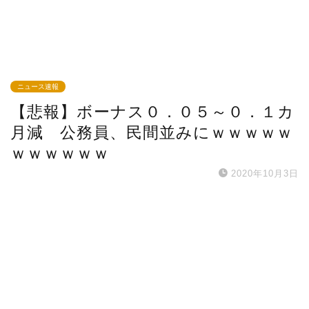
ニュース速報
【悲報】ボーナス０．０５～０．１カ
月減 公務員、民間並みにｗｗｗｗｗ
ｗｗｗｗｗｗ
2020年10月3日