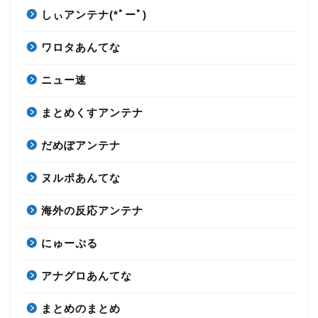
しぃアンテナ(*ﾟーﾟ)
ワロタあんてな
ニュー速
まとめくすアンテナ
だめぽアンテナ
ヌルポあんてな
海外の反応アンテナ
にゅーぷる
アナグロあんてな
まとめのまとめ