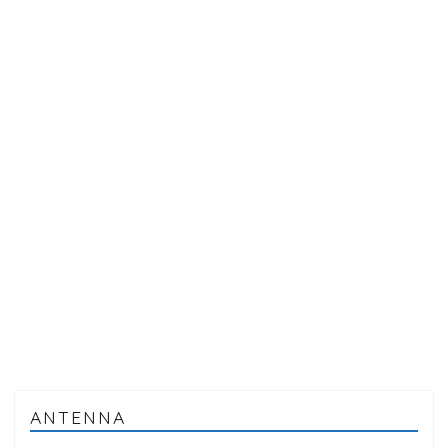
ANTENNA