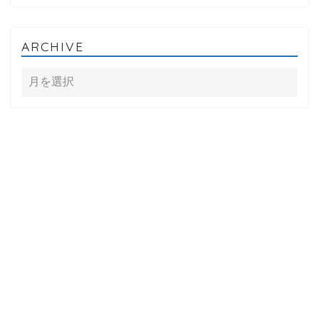
ARCHIVE