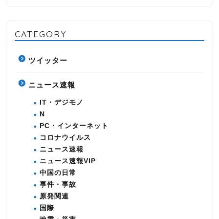
CATEGORY
ツイッター
ニュース速報
IT・デジモノ
N
PC・インターネット
コロナウイルス
ニュース速報
ニュース速報VIP
中国の日常
事件・事故
原発関連
国際