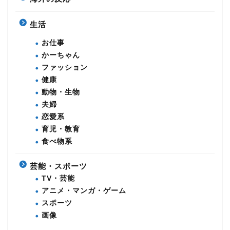
生活
お仕事
かーちゃん
ファッション
健康
動物・生物
夫婦
恋愛系
育児・教育
食べ物系
芸能・スポーツ
TV・芸能
アニメ・マンガ・ゲーム
スポーツ
画像