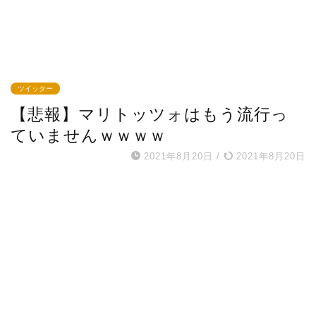
ツイッター
【悲報】マリトッツォはもう流行っ
ていませんｗｗｗｗ
2021年8月20日
/
2021年8月20日