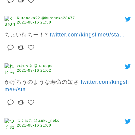
Kuroneko?? @kuroneko28477
2021-08-16 21:50
ちょい待ちー！? 
twitter.com/kingslime9/sta
…
れれっぷ @rereppu
2021-08-16 21:02
かげろうのような寿命の短さ 
twitter.com/kingsli
me9/sta
…
つくねこ @tsuku_neko
2021-08-16 21:00