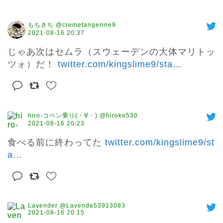
もちきち @cremetangerine9
2021-08-16 20:37
じゃあ次はセムラ（スウェーデンの大体マリトッ
ツォ）だ！ 
twitter.com/kingslime9/sta
…
hiro-コペン乗り(・∀・) @hiroko530
2021-08-16 20:23
食べる前に終わってた 
twitter.com/kingslime9/st
a
…
Lavender @Lavende53913083
2021-08-16 20:15