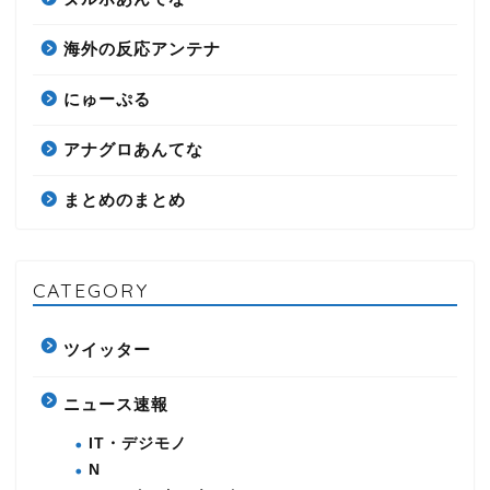
海外の反応アンテナ
にゅーぷる
アナグロあんてな
まとめのまとめ
CATEGORY
ツイッター
ニュース速報
IT・デジモノ
N