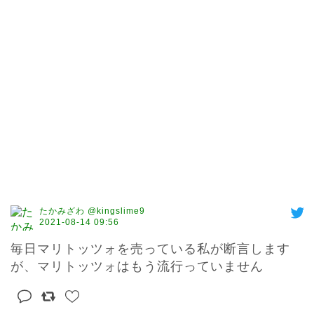
たかみざわ @kingslime9
2021-08-14 09:56
毎日マリトッツォを売っている私が断言します
が、マリトッツォはもう流行っていません