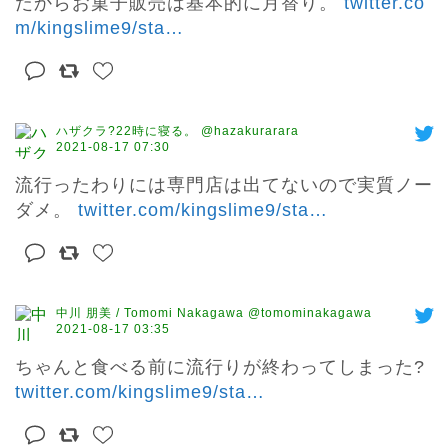
だからお菓子販売は基本的に月替り。 
twitter.co
m/kingslime9/sta
…
ハザクラ?22時に寝る。 @hazakurarara
2021-08-17 07:30
流行ったわりには専門店は出てないので実質ノー
ダメ。 
twitter.com/kingslime9/sta
…
中川 朋美 / Tomomi Nakagawa @tomominakagawa
2021-08-17 03:35
ちゃんと食べる前に流行りが終わってしまった? 
twitter.com/kingslime9/sta
…