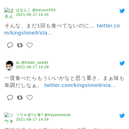
ばるんこ @baruun555
2021-08-17 16:35
そんな、まだ1回も食べてないのに… 
twitter.co
m/kingslime9/sta
…
ぬ @blade_spade
2021-08-17 16:28
一度食べたらもういいかなと思う重さ。まぁ味も
単調だしなぁ。 
twitter.com/kingslime9/sta
…
ソウキ@?と海? @hayamisouki
2021-08-17 14:34