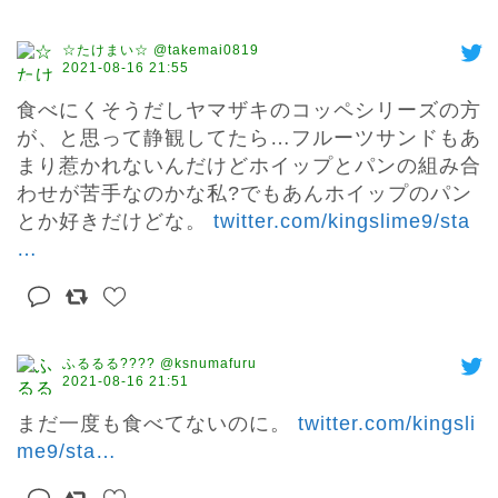
☆たけまい☆ @takemai0819
2021-08-16 21:55
食べにくそうだしヤマザキのコッペシリーズの方
が、と思って静観してたら…フルーツサンドもあ
まり惹かれないんだけどホイップとパンの組み合
わせが苦手なのかな私?でもあんホイップのパン
とか好きだけどな。 
twitter.com/kingslime9/sta
…
ふるるる???? @ksnumafuru
2021-08-16 21:51
まだ一度も食べてないのに。 
twitter.com/kingsli
me9/sta
…