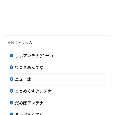
ANTENNA
しぃアンテナ(*ﾟーﾟ)
ワロタあんてな
ニュー速
まとめくすアンテナ
だめぽアンテナ
ヌルポあんてな