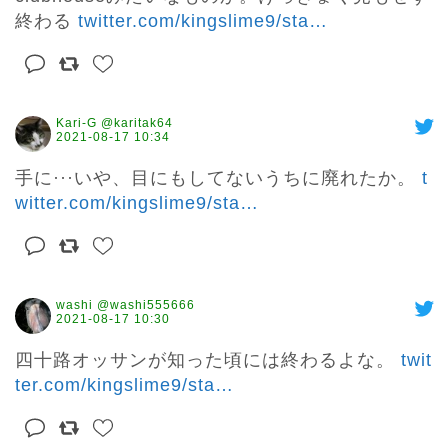
終わる 
twitter.com/kingslime9/sta
…
Kari-G @karitak64
2021-08-17 10:34
手に···いや、目にもしてないうちに廃れたか。 
t
witter.com/kingslime9/sta
…
washi @washi555666
2021-08-17 10:30
四十路オッサンが知った頃には終わるよな。 
twit
ter.com/kingslime9/sta
…