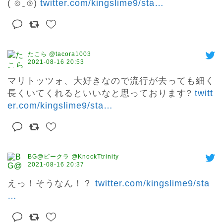
( ⊙‿⊙) 
twitter.com/kingslime9/sta
…
たこら @tacora1003
2021-08-16 20:53
マリトッツォ、大好きなので流行が去っても細く
長くいてくれるといいなと思っております? 
twitt
er.com/kingslime9/sta
…
BG@ビークラ @KnockTtrinity
2021-08-16 20:37
えっ！そうなん！？ 
twitter.com/kingslime9/sta
…