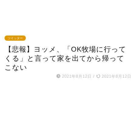
ツイッター
【悲報】ヨッメ、「OK牧場に行って
くる」と言って家を出てから帰って
こない
2021年8月12日
/
2021年8月12日