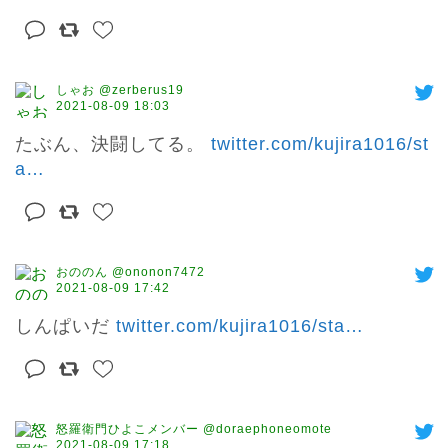
しゃお @zerberus19
2021-08-09 18:03
たぶん、決闘してる。 
twitter.com/kujira1016/st
a
…
おののん @ononon7472
2021-08-09 17:42
しんぱいだ 
twitter.com/kujira1016/sta
…
怒羅衛門ひよこメンバー @doraephoneomote
2021-08-09 17:18