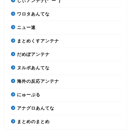
しぃアンテナ(*ﾟーﾟ)
ワロタあんてな
ニュー速
まとめくすアンテナ
だめぽアンテナ
ヌルポあんてな
海外の反応アンテナ
にゅーぷる
アナグロあんてな
まとめのまとめ