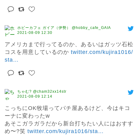
ホビーカフェ ガイア（伊勢） @hobby_cafe_GAIA
2021-08-09 12:30
アメリカまで行ってるのか、あるいはガッツ石松
コスを用意しているのか 
twitter.com/kujira1016/
sta
…
ちゃむ? @cham32xx14str
2021-08-09 12:14
こっちにOK牧場ってパチ屋あるけど、今はキコ
ーナに変わったw

あそこガラガラだから新台打ちたい人にはおすす
め〜?笑 
twitter.com/kujira1016/sta
…