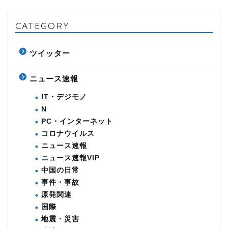
CATEGORY
ツイッター
ニュース速報
IT・デジモノ
N
PC・インターネット
コロナウイルス
ニュース速報
ニュース速報VIP
中国の日常
事件・事故
原発関連
国際
地震・災害