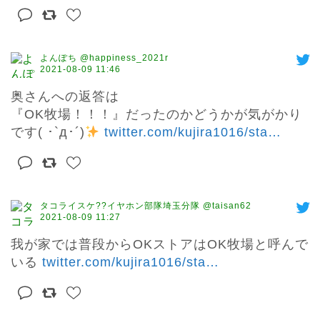
よんぽち @happiness_2021r
2021-08-09 11:46
奥さんへの返答は

『OK牧場！！！』だったのかどうかが気がかり
です( ･`д･´)
twitter.com/kujira1016/sta
…
タコライスケ??イヤホン部隊埼玉分隊 @taisan62
2021-08-09 11:27
我が家では普段からOKストアはOK牧場と呼んで
いる 
twitter.com/kujira1016/sta
…