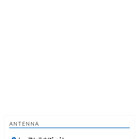
ANTENNA