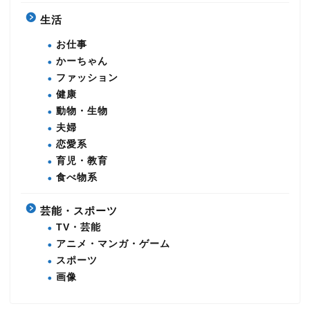
生活
お仕事
かーちゃん
ファッション
健康
動物・生物
夫婦
恋愛系
育児・教育
食べ物系
芸能・スポーツ
TV・芸能
アニメ・マンガ・ゲーム
スポーツ
画像