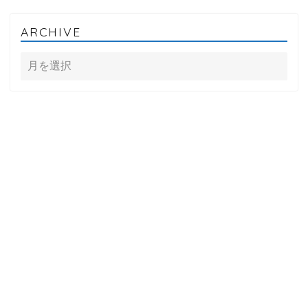
ARCHIVE