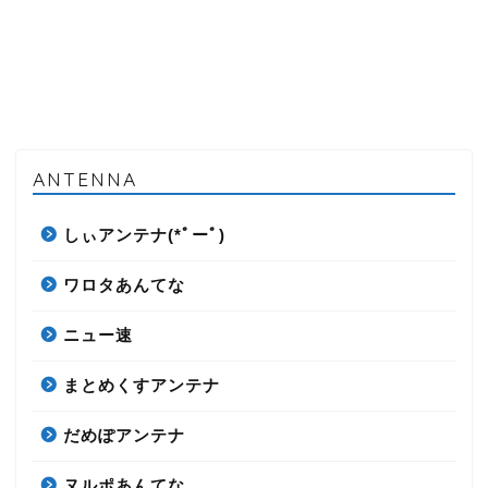
ANTENNA
しぃアンテナ(*ﾟーﾟ)
ワロタあんてな
ニュー速
まとめくすアンテナ
だめぽアンテナ
ヌルポあんてな