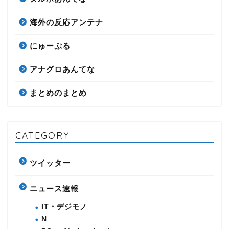
海外の反応アンテナ
にゅーぷる
アナグロあんてな
まとめのまとめ
CATEGORY
ツイッター
ニュース速報
IT・デジモノ
N