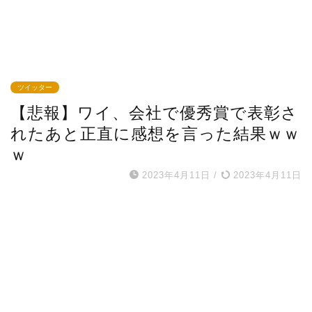
ツイッター
【悲報】ワイ、会社で優秀賞で表彰さ
れたあと正直に感想を言った結果ｗｗ
ｗ
2023年4月11日
/
2023年4月11日