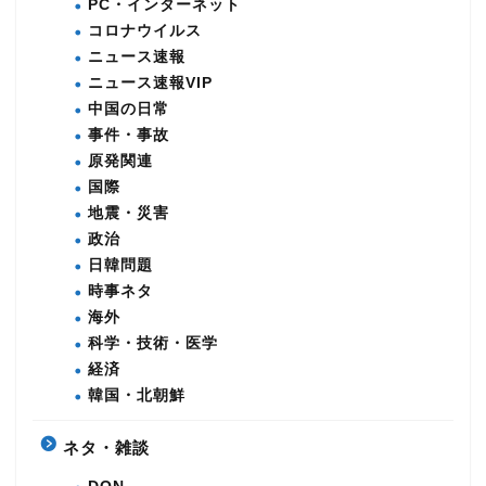
PC・インターネット
コロナウイルス
ニュース速報
ニュース速報VIP
中国の日常
事件・事故
原発関連
国際
地震・災害
政治
日韓問題
時事ネタ
海外
科学・技術・医学
経済
韓国・北朝鮮
ネタ・雑談