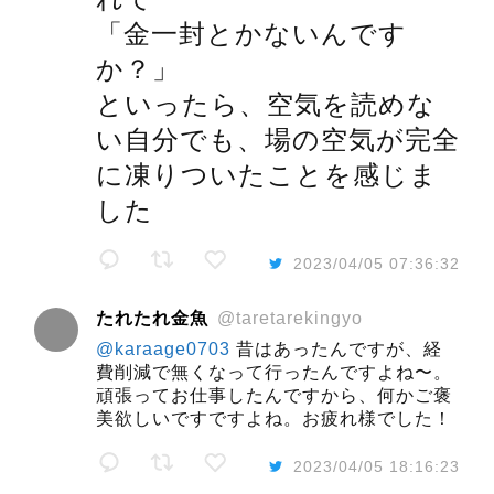
「金一封とかないんです
か？」
といったら、空気を読めな
い自分でも、場の空気が完全
に凍りついたことを感じま
した
2023/04/05 07:36:32
たれたれ金魚
@taretarekingyo
@karaage0703
昔はあったんですが、経
費削減で無くなって行ったんですよね〜。
頑張ってお仕事したんですから、何かご褒
美欲しいですですよね。お疲れ様でした！
2023/04/05 18:16:23