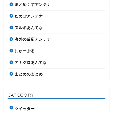
まとめくすアンテナ
だめぽアンテナ
ヌルポあんてな
海外の反応アンテナ
にゅーぷる
アナグロあんてな
まとめのまとめ
CATEGORY
ツイッター