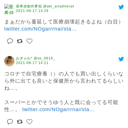
亜希@創作夢垢 @aki_ariadnecat
2021-08-17 14:29
まぁだから蔓延して医療崩壊起きるよね（白目） 
twitter.com/NOgarrrnai/sta
…
おぎゃわ* @so_0616_
2021-08-17 14:21
コロナで自宅療養（）の人でも買い出しくらいな
ら外に出ても良いと保健所から言われてるらしい
ね…。

スーパーとかでそうゆう人と既に会ってる可能
性…。 
twitter.com/NOgarrrnai/sta
…