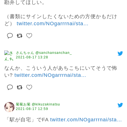
勘弁してほしい。

（書類にサインしたくないための方便かもだけ
ど） 
twitter.com/NOgarrrnai/sta
…
さんちゃん @sanchansanchan_
2021-08-17 13:28
なんか、こういう人があちこちにいてそうで怖
い? 
twitter.com/NOgarrrnai/sta
…
菊菊お菊 @kikuzakinatsu
2021-08-17 12:59
「駅が自宅」でFA 
twitter.com/NOgarrrnai/sta
…