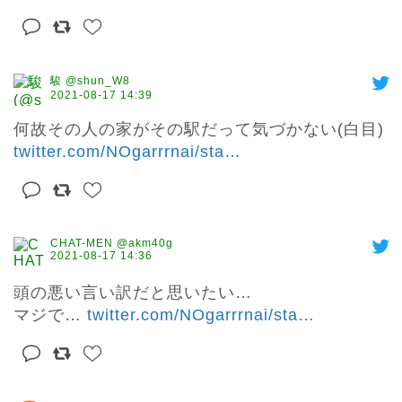
駿 @shun_W8
2021-08-17 14:39
何故その人の家がその駅だって気づかない(白目) 
twitter.com/NOgarrrnai/sta
…
CHAT-MEN @akm40g
2021-08-17 14:36
頭の悪い言い訳だと思いたい…

マジで… 
twitter.com/NOgarrrnai/sta
…