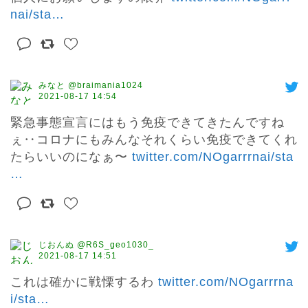
nai/sta
…
みなと @braimania1024
2021-08-17 14:54
緊急事態宣言にはもう免疫できてきたんですね
ぇ‥コロナにもみんなそれくらい免疫できてくれ
たらいいのになぁ〜 
twitter.com/NOgarrrnai/sta
…
じおんぬ @R6S_geo1030_
2021-08-17 14:51
これは確かに戦慄するわ 
twitter.com/NOgarrrna
i/sta
…