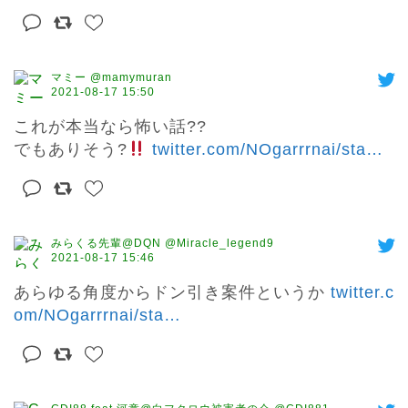
マミー @mamymuran
2021-08-17 15:50
これが本当なら怖い話??

でもありそう?
twitter.com/NOgarrrnai/sta
…
みらくる先輩@DQN @Miracle_legend9
2021-08-17 15:46
あらゆる角度からドン引き案件というか 
twitter.c
om/NOgarrrnai/sta
…