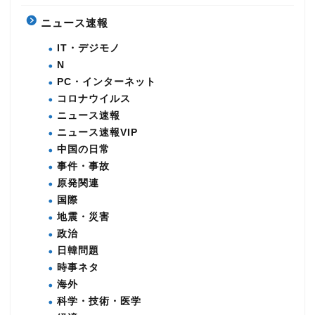
ニュース速報
IT・デジモノ
N
PC・インターネット
コロナウイルス
ニュース速報
ニュース速報VIP
中国の日常
事件・事故
原発関連
国際
地震・災害
政治
日韓問題
時事ネタ
海外
科学・技術・医学