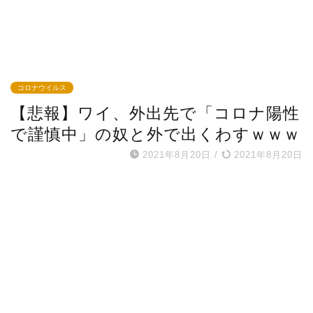
コロナウイルス
【悲報】ワイ、外出先で「コロナ陽性
で謹慎中」の奴と外で出くわすｗｗｗ
2021年8月20日
/
2021年8月20日