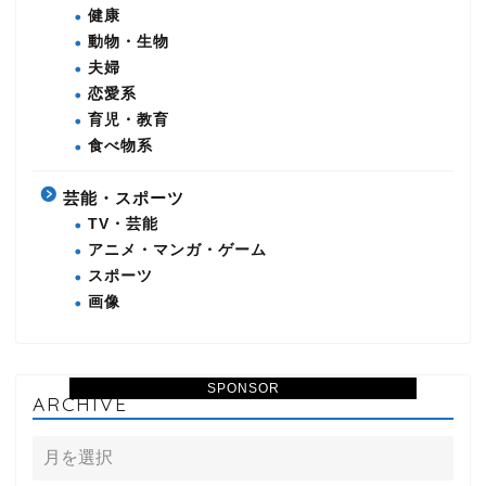
健康
動物・生物
夫婦
恋愛系
育児・教育
食べ物系
芸能・スポーツ
TV・芸能
アニメ・マンガ・ゲーム
スポーツ
画像
SPONSOR
ARCHIVE