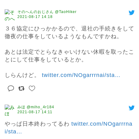
そのへんのおじさん @TaoHiker
2021-08-17 14:18
３６協定にひっかかるので、退社の手続きをして
徹夜の仕事をしているようなもんですかね。

あとは法定でとらなきゃいけない休暇を取ったこ
とにして仕事をしているとか。

しらんけど。 
twitter.com/NOgarrrnai/sta
…
みほ @miho_4r184
2021-08-17 14:11
やっぱ日本終わってるわ 
twitter.com/NOgarrrna
i/sta
…