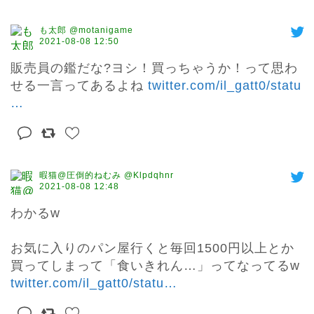
も太郎 @motanigame
2021-08-08 12:50
販売員の鑑だな?ヨシ！買っちゃうか！って思わ
せる一言ってあるよね 
twitter.com/il_gatt0/statu
…
暇猫@圧倒的ねむみ @Klpdqhnr
2021-08-08 12:48
わかるw

お気に入りのパン屋行くと毎回1500円以上とか
買ってしまって「食いきれん…」ってなってるw 
twitter.com/il_gatt0/statu
…