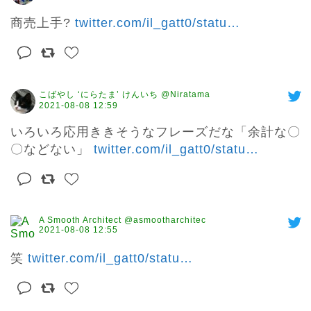
商売上手? 
twitter.com/il_gatt0/statu
…
こばやし ‘にらたま’ けんいち @Niratama
2021-08-08 12:59
いろいろ応用ききそうなフレーズだな「余計な〇
〇などない」 
twitter.com/il_gatt0/statu
…
A Smooth Architect @asmootharchitec
2021-08-08 12:55
笑 
twitter.com/il_gatt0/statu
…