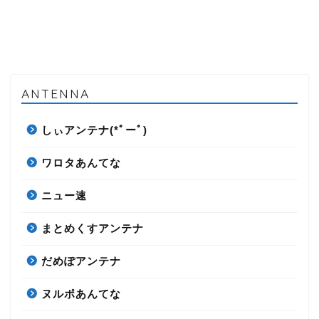
ANTENNA
しぃアンテナ(*ﾟーﾟ)
ワロタあんてな
ニュー速
まとめくすアンテナ
だめぽアンテナ
ヌルポあんてな