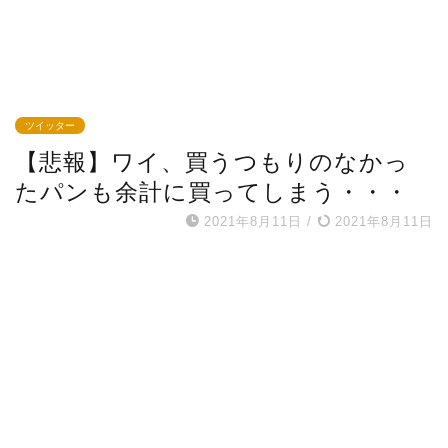
ツイッター
【悲報】ワイ、買うつもりのなかっ
たパンも余計に買ってしまう・・・
2021年8月11日
/
2021年8月11日