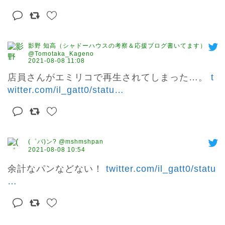
影野 知高（シャドーハウスの考察＆応援ブログ書いてます）
@Tomotaka_Kageno
2021-08-08 11:08
店員さんがエミリコで再生されてしまった…。 
t
witter.com/il_gatt0/statu
…
(゜パ)ン? @mshmshpan
2021-08-08 10:54
余計なパンなどない！ 
twitter.com/il_gatt0/statu
…