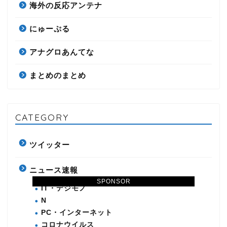
海外の反応アンテナ
にゅーぷる
アナグロあんてな
まとめのまとめ
CATEGORY
ツイッター
ニュース速報
SPONSOR
IT・デジモノ
N
PC・インターネット
コロナウイルス