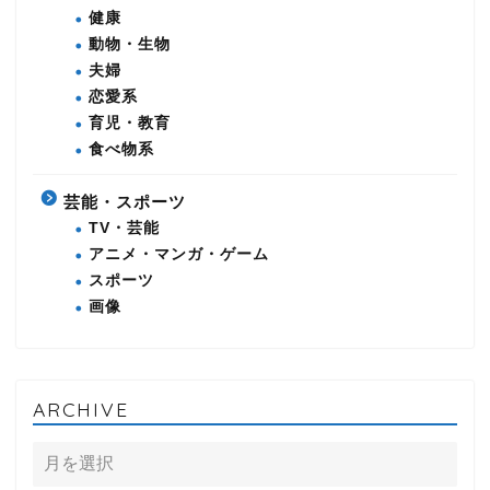
健康
動物・生物
夫婦
恋愛系
育児・教育
食べ物系
芸能・スポーツ
TV・芸能
アニメ・マンガ・ゲーム
スポーツ
画像
ARCHIVE