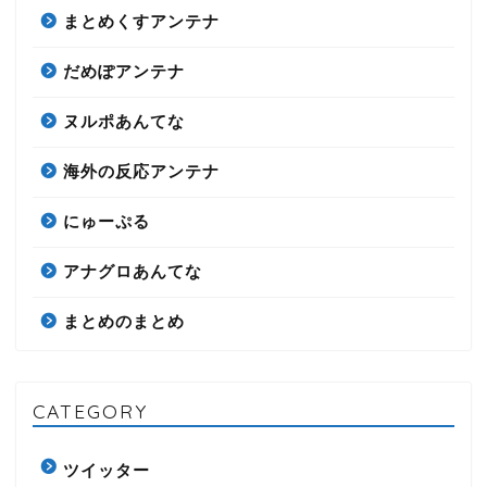
まとめくすアンテナ
だめぽアンテナ
ヌルポあんてな
海外の反応アンテナ
にゅーぷる
アナグロあんてな
まとめのまとめ
CATEGORY
ツイッター