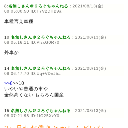
8:
名無しさん＠２ろぐちゃんねる
:
2021/08/13(金)
08:05:00.50 ID:T7V2DHB9a
車種言え車種
10:
名無しさん＠２ろぐちゃんねる
:
2021/08/13(金)
08:05:16.11 ID:PlsxG0R70
外車か
14:
名無しさん＠２ろぐちゃんねる
:
2021/08/13(金)
08:06:47.70 ID:Uq+VDnJ5a
>>8
>>10
いやいや普通の車や
全然高くない もちろん国産
15:
名無しさん＠２ろぐちゃんねる
:
2021/08/13(金)
08:07:21.98 ID:1iO25XzY0