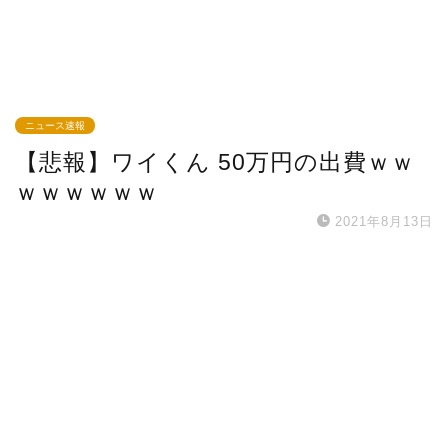
ニュース速報
【悲報】ワイくん 50万円の出費ｗｗ
ｗｗｗｗｗｗ
2021年8月13日