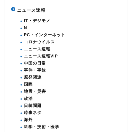
ニュース速報
IT・デジモノ
N
PC・インターネット
コロナウイルス
ニュース速報
ニュース速報VIP
中国の日常
事件・事故
原発関連
国際
地震・災害
政治
日韓問題
時事ネタ
海外
科学・技術・医学