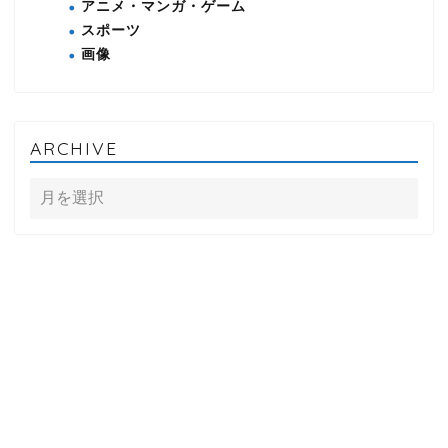
アニメ・マンガ・ゲーム
スポーツ
画像
ARCHIVE