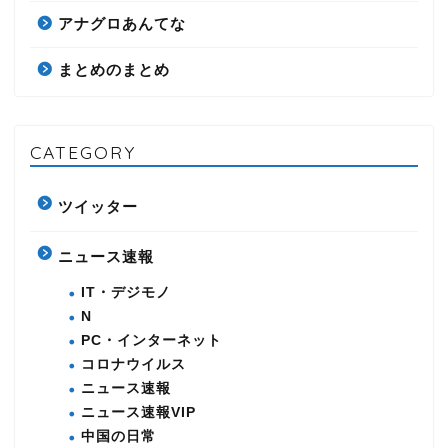
アナグロあんてな
まとめのまとめ
CATEGORY
ツイッター
ニュース速報
IT・デジモノ
N
PC・インターネット
コロナウイルス
ニュース速報
ニュース速報VIP
中国の日常