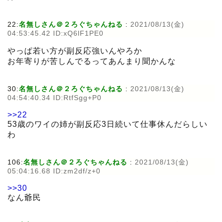
22:
名無しさん＠２ろぐちゃんねる
:
2021/08/13(金)
04:53:45.42 ID:xQ6lF1PE0
やっぱ若い方が副反応強いんやろか
お年寄りが苦しんでるってあんまり聞かんな
30:
名無しさん＠２ろぐちゃんねる
:
2021/08/13(金)
04:54:40.34 ID:RtfSgg+P0
>>22
53歳のワイの姉が副反応3日続いて仕事休んだらしい
わ
106:
名無しさん＠２ろぐちゃんねる
:
2021/08/13(金)
05:04:16.68 ID:zm2df/z+0
>>30
なん爺民