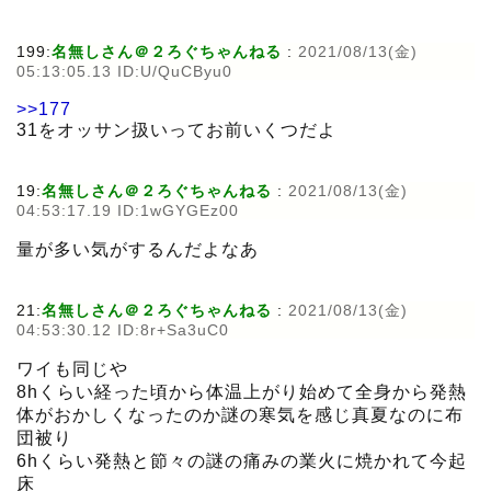
199:
名無しさん＠２ろぐちゃんねる
:
2021/08/13(金)
05:13:05.13 ID:U/QuCByu0
>>177
31をオッサン扱いってお前いくつだよ
19:
名無しさん＠２ろぐちゃんねる
:
2021/08/13(金)
04:53:17.19 ID:1wGYGEz00
量が多い気がするんだよなあ
21:
名無しさん＠２ろぐちゃんねる
:
2021/08/13(金)
04:53:30.12 ID:8r+Sa3uC0
ワイも同じや
8hくらい経った頃から体温上がり始めて全身から発熱
体がおかしくなったのか謎の寒気を感じ真夏なのに布
団被り
6hくらい発熱と節々の謎の痛みの業火に焼かれて今起
床