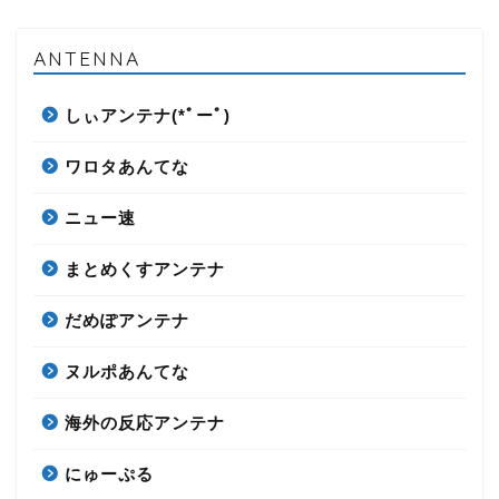
ANTENNA
しぃアンテナ(*ﾟーﾟ)
ワロタあんてな
ニュー速
まとめくすアンテナ
だめぽアンテナ
ヌルポあんてな
海外の反応アンテナ
にゅーぷる