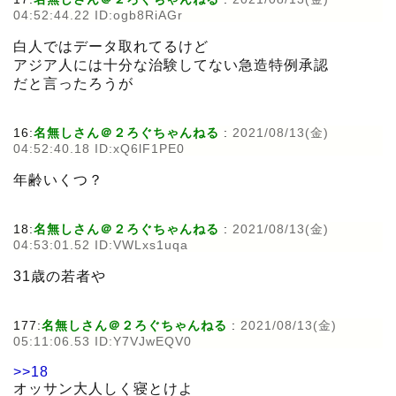
04:52:44.22 ID:ogb8RiAGr
白人ではデータ取れてるけど
アジア人には十分な治験してない急造特例承認
だと言ったろうが
16:
名無しさん＠２ろぐちゃんねる
:
2021/08/13(金)
04:52:40.18 ID:xQ6lF1PE0
年齢いくつ？
18:
名無しさん＠２ろぐちゃんねる
:
2021/08/13(金)
04:53:01.52 ID:VWLxs1uqa
31歳の若者や
177:
名無しさん＠２ろぐちゃんねる
:
2021/08/13(金)
05:11:06.53 ID:Y7VJwEQV0
>>18
オッサン大人しく寝とけよ