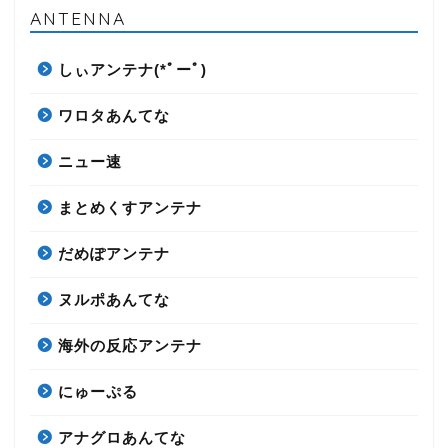
ANTENNA
しぃアンテナ(*ﾟーﾟ)
ワロタあんてな
ニュー速
まとめくすアンテナ
だめぽアンテナ
ヌルポあんてな
海外の反応アンテナ
にゅーぷる
アナグロあんてな