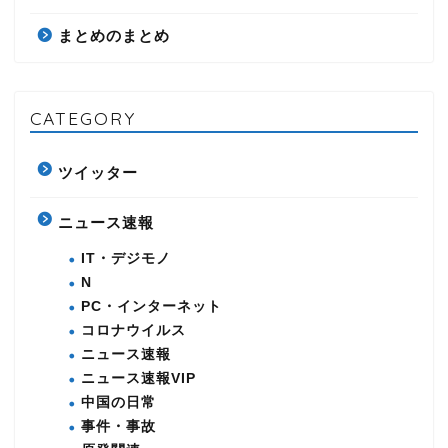
まとめのまとめ
CATEGORY
ツイッター
ニュース速報
IT・デジモノ
N
PC・インターネット
コロナウイルス
ニュース速報
ニュース速報VIP
中国の日常
事件・事故