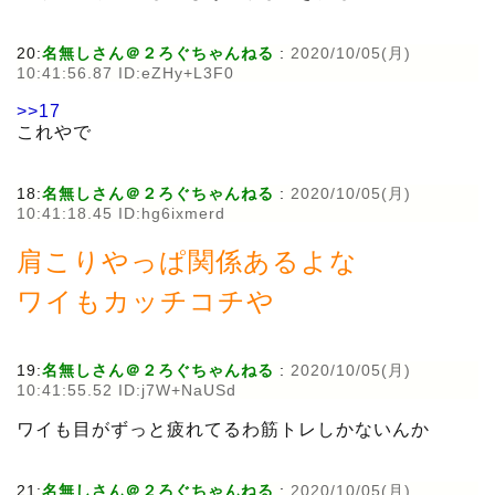
20:
名無しさん＠２ろぐちゃんねる
:
2020/10/05(月)
10:41:56.87 ID:eZHy+L3F0
>>17
これやで
18:
名無しさん＠２ろぐちゃんねる
:
2020/10/05(月)
10:41:18.45 ID:hg6ixmerd
肩こりやっぱ関係あるよな
ワイもカッチコチや
19:
名無しさん＠２ろぐちゃんねる
:
2020/10/05(月)
10:41:55.52 ID:j7W+NaUSd
ワイも目がずっと疲れてるわ筋トレしかないんか
21:
名無しさん＠２ろぐちゃんねる
:
2020/10/05(月)