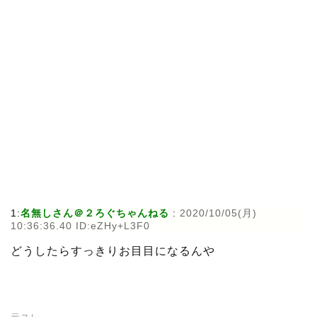
1:
名無しさん＠２ろぐちゃんねる
:
2020/10/05(月)
10:36:36.40 ID:eZHy+L3F0
どうしたらすっきりお目目になるんや