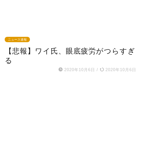
ニュース速報
【悲報】ワイ氏、眼底疲労がつらすぎ
る
2020年10月6日
/
2020年10月6日