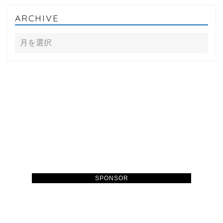
ARCHIVE
SPONSOR