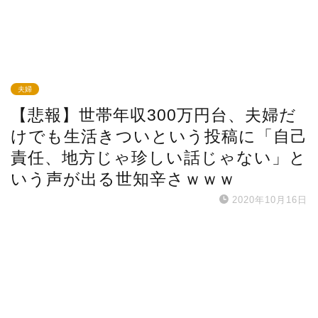
夫婦
【悲報】世帯年収300万円台、夫婦だ
けでも生活きついという投稿に「自己
責任、地方じゃ珍しい話じゃない」と
いう声が出る世知辛さｗｗｗ
2020年10月16日