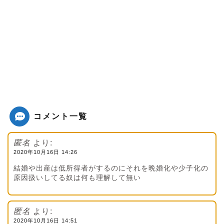
コメント一覧
匿名
より:
2020年10月16日 14:26
結婚や出産は低所得者がするのにそれを晩婚化や少子化の
原因扱いしてる奴は何も理解して無い
匿名
より:
2020年10月16日 14:51