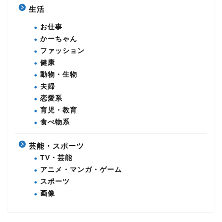
生活
お仕事
かーちゃん
ファッション
健康
動物・生物
夫婦
恋愛系
育児・教育
食べ物系
芸能・スポーツ
TV・芸能
アニメ・マンガ・ゲーム
スポーツ
画像