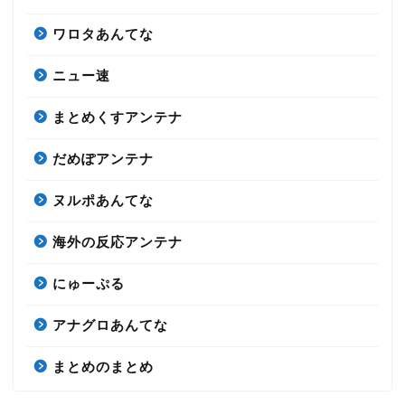
ワロタあんてな
ニュー速
まとめくすアンテナ
だめぽアンテナ
ヌルポあんてな
海外の反応アンテナ
にゅーぷる
アナグロあんてな
まとめのまとめ