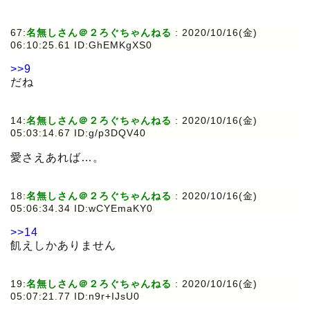
67:
名無しさん＠２ろぐちゃんねる
:
2020/10/16(金)
06:10:25.61 ID:GhEMKgXS0
>>9
だね
14:
名無しさん＠２ろぐちゃんねる
:
2020/10/16(金)
05:03:14.67 ID:g/p3DQV40
愛さえあれば…。
18:
名無しさん＠２ろぐちゃんねる
:
2020/10/16(金)
05:06:34.34 ID:wCYEmaKY0
>>14
飢えしかありません
19:
名無しさん＠２ろぐちゃんねる
:
2020/10/16(金)
05:07:21.77 ID:n9r+IJsU0