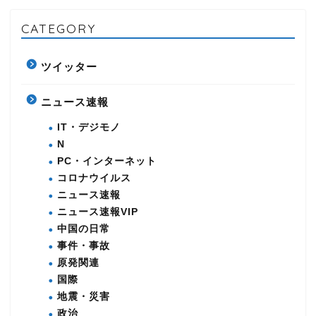
CATEGORY
ツイッター
ニュース速報
IT・デジモノ
N
PC・インターネット
コロナウイルス
ニュース速報
ニュース速報VIP
中国の日常
事件・事故
原発関連
国際
地震・災害
政治