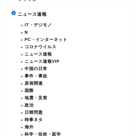
ニュース速報
IT・デジモノ
N
PC・インターネット
コロナウイルス
ニュース速報
ニュース速報VIP
中国の日常
事件・事故
原発関連
国際
地震・災害
政治
日韓問題
時事ネタ
海外
科学・技術・医学