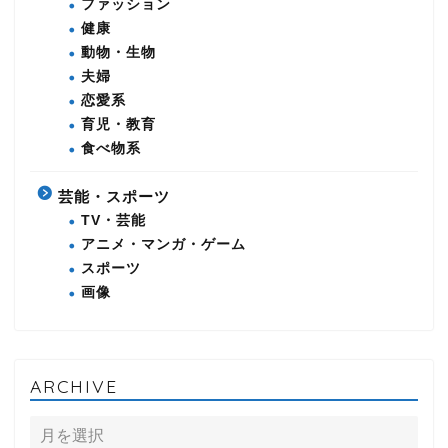
ファッション
健康
動物・生物
夫婦
恋愛系
育児・教育
食べ物系
芸能・スポーツ
TV・芸能
アニメ・マンガ・ゲーム
スポーツ
画像
ARCHIVE