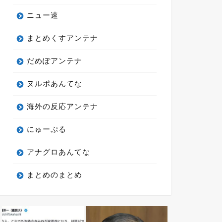
ニュー速
まとめくすアンテナ
だめぽアンテナ
ヌルポあんてな
海外の反応アンテナ
にゅーぷる
アナグロあんてな
まとめのまとめ