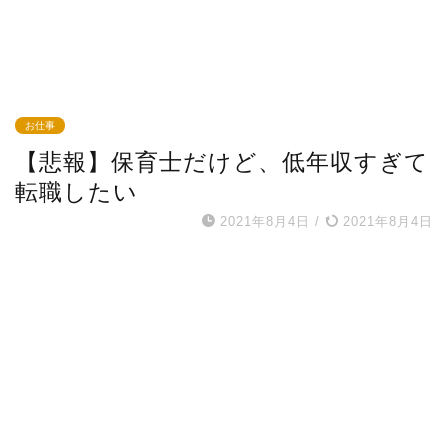
お仕事
【悲報】保育士だけど、低年収すぎて
転職したい
2021年8月4日
/
2021年8月4日