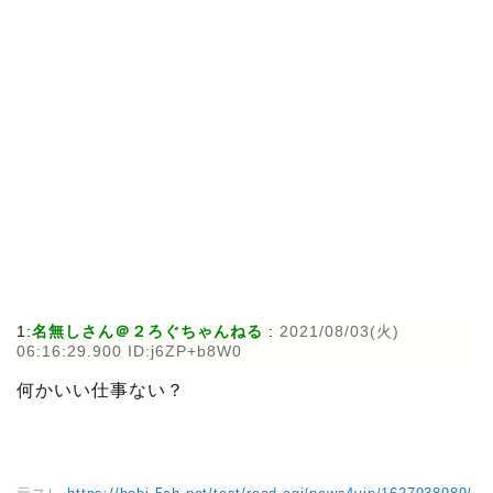
1:
名無しさん＠２ろぐちゃんねる
:
2021/08/03(火)
06:16:29.900 ID:j6ZP+b8W0
何かいい仕事ない？