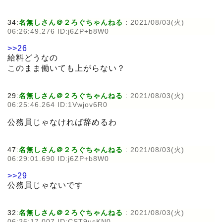
34:
名無しさん＠２ろぐちゃんねる
:
2021/08/03(火)
06:26:49.276 ID:j6ZP+b8W0
>>26
給料どうなの
このまま働いても上がらない？
29:
名無しさん＠２ろぐちゃんねる
:
2021/08/03(火)
06:25:46.264 ID:1Vwjov6R0
公務員じゃなければ辞めるわ
47:
名無しさん＠２ろぐちゃんねる
:
2021/08/03(火)
06:29:01.690 ID:j6ZP+b8W0
>>29
公務員じゃないです
32:
名無しさん＠２ろぐちゃんねる
:
2021/08/03(火)
06:26:17.007 ID:CST9usKN0