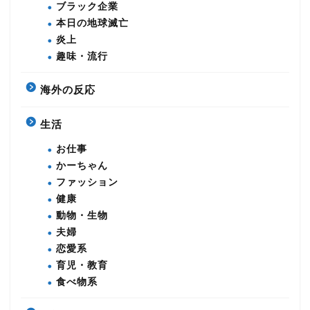
ブラック企業
本日の地球滅亡
炎上
趣味・流行
海外の反応
生活
お仕事
かーちゃん
ファッション
健康
動物・生物
夫婦
恋愛系
育児・教育
食べ物系