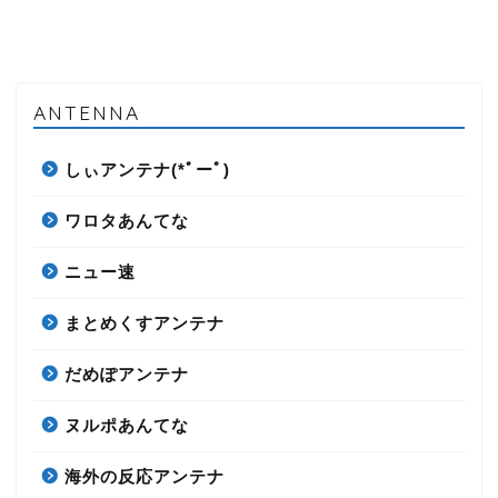
ANTENNA
しぃアンテナ(*ﾟーﾟ)
ワロタあんてな
ニュー速
まとめくすアンテナ
だめぽアンテナ
ヌルポあんてな
海外の反応アンテナ