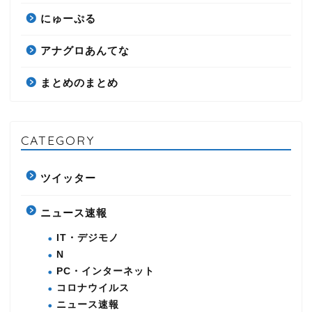
にゅーぷる
アナグロあんてな
まとめのまとめ
CATEGORY
ツイッター
ニュース速報
IT・デジモノ
N
PC・インターネット
コロナウイルス
ニュース速報