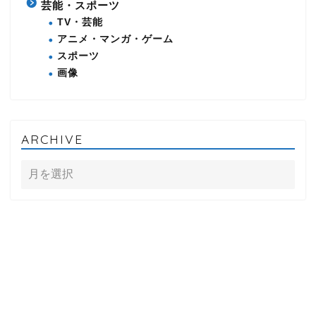
芸能・スポーツ
TV・芸能
アニメ・マンガ・ゲーム
スポーツ
画像
ARCHIVE