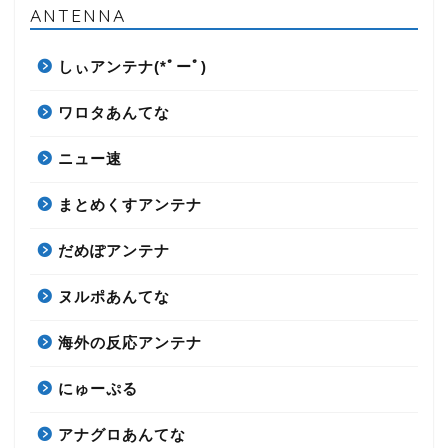
ANTENNA
しぃアンテナ(*ﾟーﾟ)
ワロタあんてな
ニュー速
まとめくすアンテナ
だめぽアンテナ
ヌルポあんてな
海外の反応アンテナ
にゅーぷる
アナグロあんてな