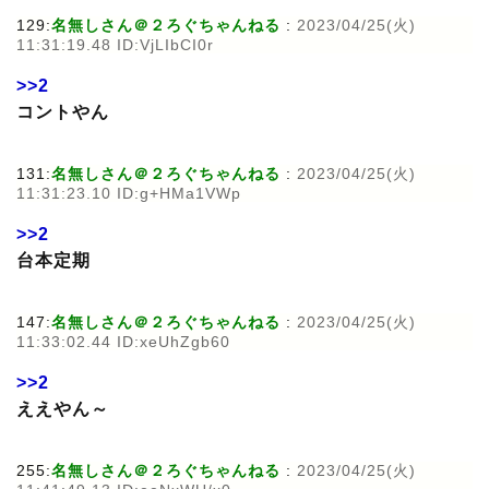
129:
名無しさん＠２ろぐちゃんねる
:
2023/04/25(火)
11:31:19.48 ID:VjLIbCI0r
>>2
コントやん
131:
名無しさん＠２ろぐちゃんねる
:
2023/04/25(火)
11:31:23.10 ID:g+HMa1VWp
>>2
台本定期
147:
名無しさん＠２ろぐちゃんねる
:
2023/04/25(火)
11:33:02.44 ID:xeUhZgb60
>>2
ええやん～
255:
名無しさん＠２ろぐちゃんねる
:
2023/04/25(火)