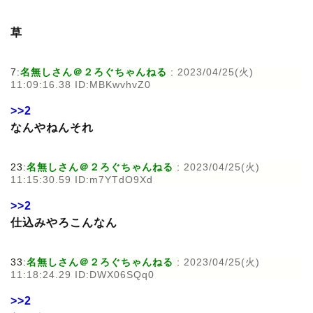
草
7:
名無しさん＠２ろぐちゃんねる
:
2023/04/25(火)
11:09:16.38 ID:MBKwvhvZ0
>>2
なんやねんそれ
23:
名無しさん＠２ろぐちゃんねる
:
2023/04/25(火)
11:15:30.59 ID:m7YTdO9Xd
>>2
仕込みやろこんなん
33:
名無しさん＠２ろぐちゃんねる
:
2023/04/25(火)
11:18:24.29 ID:DWX06SQq0
>>2