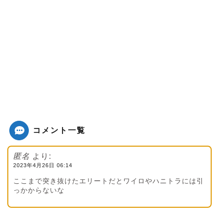
コメント一覧
匿名
より:
2023年4月26日 06:14
ここまで突き抜けたエリートだとワイロやハニトラには引
っかからないな