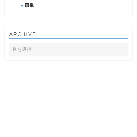
画像
ARCHIVE