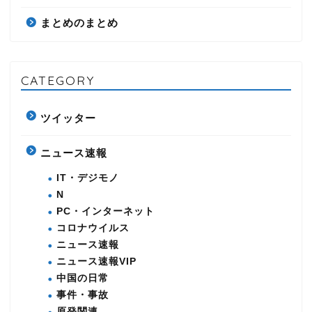
まとめのまとめ
CATEGORY
ツイッター
ニュース速報
IT・デジモノ
N
PC・インターネット
コロナウイルス
ニュース速報
ニュース速報VIP
中国の日常
事件・事故
原発関連