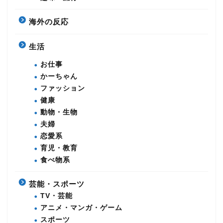
海外の反応
生活
お仕事
かーちゃん
ファッション
健康
動物・生物
夫婦
恋愛系
育児・教育
食べ物系
芸能・スポーツ
TV・芸能
アニメ・マンガ・ゲーム
スポーツ