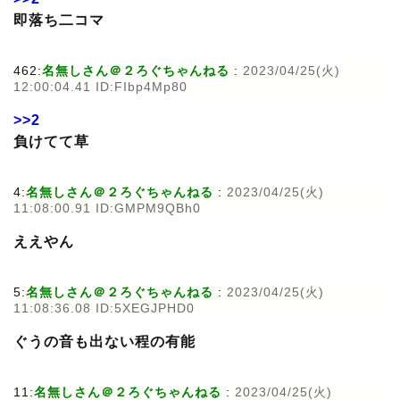
即落ち二コマ
462:
名無しさん＠２ろぐちゃんねる
:
2023/04/25(火)
12:00:04.41 ID:FIbp4Mp80
>>2
負けてて草
4:
名無しさん＠２ろぐちゃんねる
:
2023/04/25(火)
11:08:00.91 ID:GMPM9QBh0
ええやん
5:
名無しさん＠２ろぐちゃんねる
:
2023/04/25(火)
11:08:36.08 ID:5XEGJPHD0
ぐうの音も出ない程の有能
11:
名無しさん＠２ろぐちゃんねる
:
2023/04/25(火)