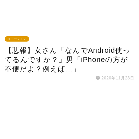
IT・デジモノ
【悲報】女さん「なんでAndroid使っ
てるんですか？」男「iPhoneの方が
不便だよ？例えば…」
2020年11月28日