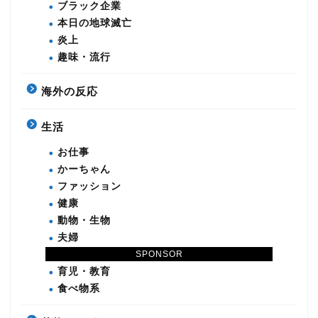
ブラック企業
本日の地球滅亡
炎上
趣味・流行
海外の反応
生活
お仕事
かーちゃん
ファッション
健康
動物・生物
夫婦
恋愛系
SPONSOR
育児・教育
食べ物系