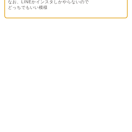
なお、LINEかインスタしかやらないので
どっちでもいい模様