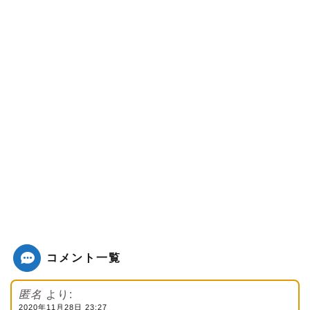
コメント一覧
匿名
より:
2020年11月28日 23:27