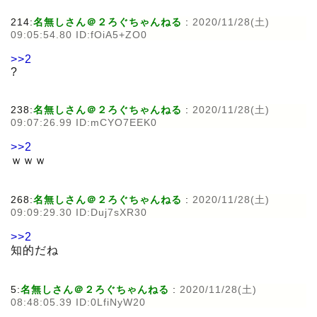
214:
名無しさん＠２ろぐちゃんねる
:
2020/11/28(土)
09:05:54.80 ID:fOiA5+ZO0
>>2
?
238:
名無しさん＠２ろぐちゃんねる
:
2020/11/28(土)
09:07:26.99 ID:mCYO7EEK0
>>2
ｗｗｗ
268:
名無しさん＠２ろぐちゃんねる
:
2020/11/28(土)
09:09:29.30 ID:Duj7sXR30
>>2
知的だね
5:
名無しさん＠２ろぐちゃんねる
:
2020/11/28(土)
08:48:05.39 ID:0LfiNyW20