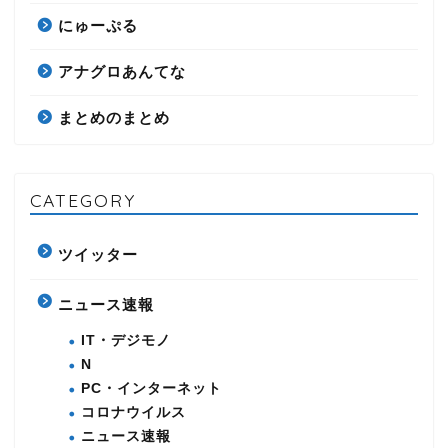
にゅーぷる
アナグロあんてな
まとめのまとめ
CATEGORY
ツイッター
ニュース速報
IT・デジモノ
N
PC・インターネット
コロナウイルス
ニュース速報