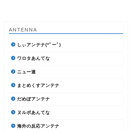
ANTENNA
しぃアンテナ(*ﾟーﾟ)
ワロタあんてな
ニュー速
まとめくすアンテナ
だめぽアンテナ
ヌルポあんてな
海外の反応アンテナ