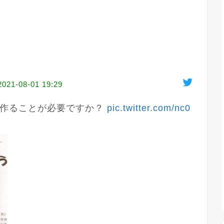
2021-08-01 19:29
作ることが必要ですか？ 
pic.twitter.com/nc0