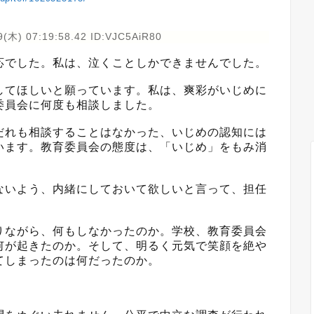
9(木) 07:19:58.42 ID:VJC5AiR80
応でした。私は、泣くことしかできませんでした。
してほしいと願っています。私は、爽彩がいじめに
委員会に何度も相談しました。
だれも相談することはなかった、いじめの認知には
います。教育委員会の態度は、「いじめ」をもみ消
ないよう、内緒にしておいて欲しいと言って、担任
りながら、何もしなかったのか。学校、教育委員会
何が起きたのか。そして、明るく元気で笑顔を絶や
てしまったのは何だったのか。