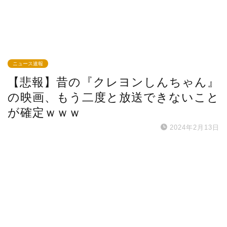
ニュース速報
【悲報】昔の『クレヨンしんちゃん』
の映画、もう二度と放送できないこと
が確定ｗｗｗ
2024年2月13日