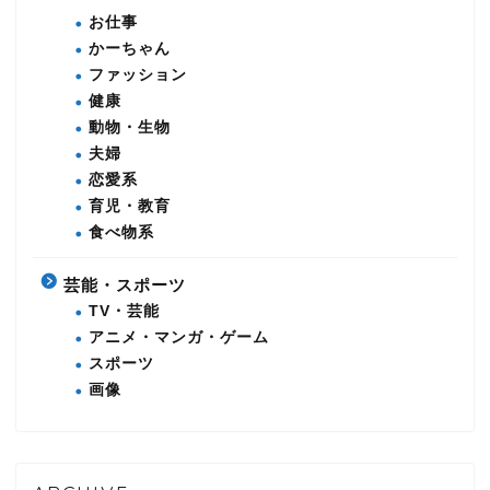
お仕事
かーちゃん
ファッション
健康
動物・生物
夫婦
恋愛系
育児・教育
食べ物系
芸能・スポーツ
TV・芸能
アニメ・マンガ・ゲーム
スポーツ
画像