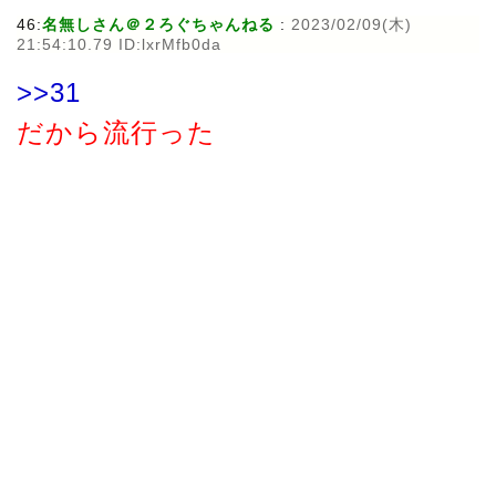
46:
名無しさん＠２ろぐちゃんねる
:
2023/02/09(木)
21:54:10.79 ID:lxrMfb0da
>>31
だから流行った