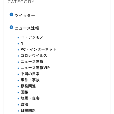
CATEGORY
ツイッター
ニュース速報
IT・デジモノ
N
PC・インターネット
コロナウイルス
ニュース速報
ニュース速報VIP
中国の日常
事件・事故
原発関連
国際
地震・災害
政治
日韓問題