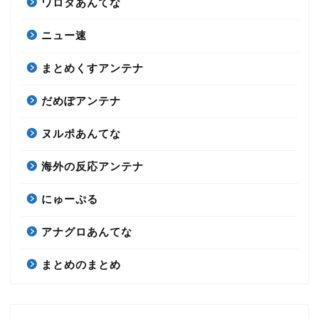
ワロタあんてな
ニュー速
まとめくすアンテナ
だめぽアンテナ
ヌルポあんてな
海外の反応アンテナ
にゅーぷる
アナグロあんてな
まとめのまとめ