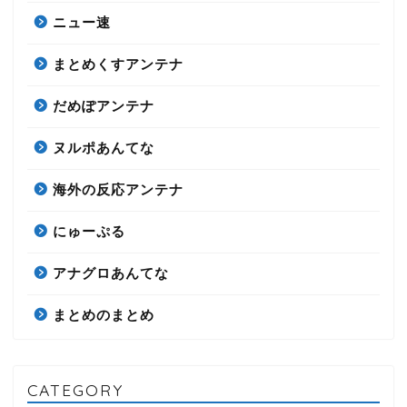
ニュー速
まとめくすアンテナ
だめぽアンテナ
ヌルポあんてな
海外の反応アンテナ
にゅーぷる
アナグロあんてな
まとめのまとめ
CATEGORY