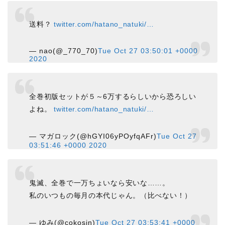
送料？
twitter.com/hatano_natuki/…
— nao(@_770_70)
Tue Oct 27 03:50:01 +0000
2020
全巻初版セットが５～6万するらしいから恐ろしい
よね。
twitter.com/hatano_natuki/…
— マガロック(@hGYI06yPOyfqAFr)
Tue Oct 27
03:51:46 +0000 2020
鬼滅、全巻で一万ちょいなら安いな……。
私のいつもの毎月の本代じゃん。（比べない！）
— ゆみ(@cokosin)
Tue Oct 27 03:53:41 +0000