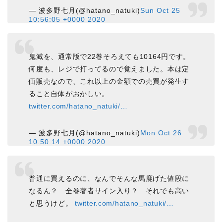
— 波多野七月(@hatano_natuki)
Sun Oct 25
10:56:05 +0000 2020
鬼滅を、通常版で22巻そろえても10164円です。
何度も、レジで打ってるので覚えました。本は定
価販売なので、これ以上の金額での売買が発生す
ること自体がおかしい。
twitter.com/hatano_natuki/…
— 波多野七月(@hatano_natuki)
Mon Oct 26
10:50:14 +0000 2020
普通に買えるのに、なんでそんな馬鹿げた値段に
なるん？ 全巻著者サイン入り？ それでも高い
と思うけど。
twitter.com/hatano_natuki/…