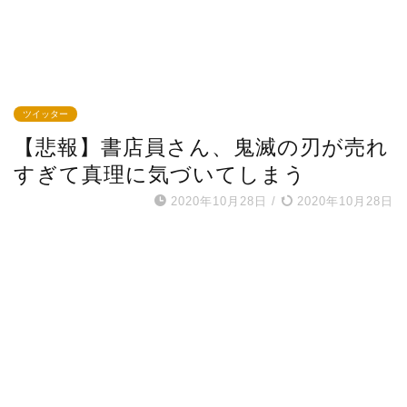
ツイッター
【悲報】書店員さん、鬼滅の刃が売れ
すぎて真理に気づいてしまう
2020年10月28日
/
2020年10月28日