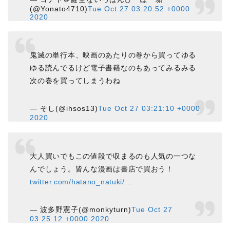
(@Yonato4710)
Tue Oct 27 03:20:52 +0000
2020
鬼滅の単行本、映画のあたりの巻から買ってゆる
ゆる読んでるけど電子書籍なのもあってみるみる
次の巻を買ってしまうわね
— そし(@ihsos13)
Tue Oct 27 03:21:10 +0000
2020
大人買いでもこの値段で収まるのも人気の一つな
んでしょう。皆んな漫画は書店で買おう！
twitter.com/hatano_natuki/…
— 波多野憲子(@monkyturn)
Tue Oct 27
03:25:12 +0000 2020