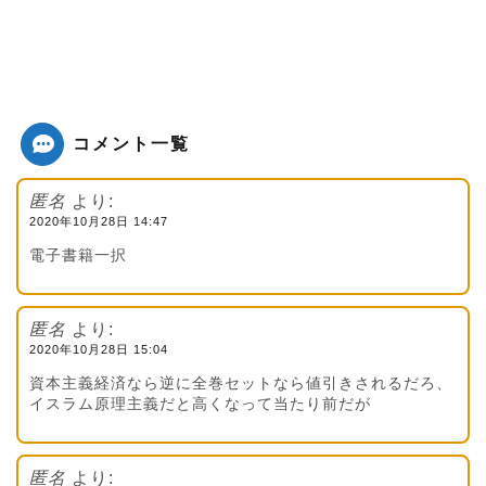
コメント一覧
匿名
より:
2020年10月28日 14:47
電子書籍一択
匿名
より:
2020年10月28日 15:04
資本主義経済なら逆に全巻セットなら値引きされるだろ、
イスラム原理主義だと高くなって当たり前だが
匿名
より: