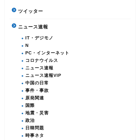
ツイッター
ニュース速報
IT・デジモノ
N
PC・インターネット
コロナウイルス
ニュース速報
ニュース速報VIP
中国の日常
事件・事故
原発関連
国際
地震・災害
政治
日韓問題
時事ネタ