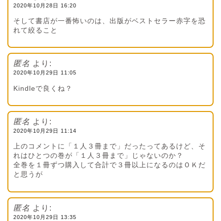
2020年10月28日 16:20
そして書店が一番怖いのは、出版がベストセラー赤字を恐
れて絞ること
匿名
より:
2020年10月29日 11:05
Kindleで良くね？
匿名
より:
2020年10月29日 11:14
上のコメントに「１人３冊まで」だったってあるけど、そ
れはひとつの巻が「１人３冊まで」じゃないのか？
全巻を１冊ずつ購入して合計で３冊以上になるのはＯＫだ
と思うが
匿名
より:
2020年10月29日 13:35