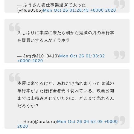
— ふうさん@仕事楽過ぎて太った
(@fuu0305)
Mon Oct 26 01:28:43 +0000 2020
久しぶりに本屋に来たら朝から鬼滅の刃の単行本
を爆買いする人がチラホラ
— Jet(@J10_0410)
Mon Oct 26 01:33:32
+0000 2020
本屋に来てるけど、あれだけ売れまくった鬼滅の
単行本がまたほぼ全巻売り切れている。映画公開
までは山積みさせていたのに。どこまで売れるん
だろうか？
— Hiro(@urakuru)
Mon Oct 26 06:52:09 +0000
2020