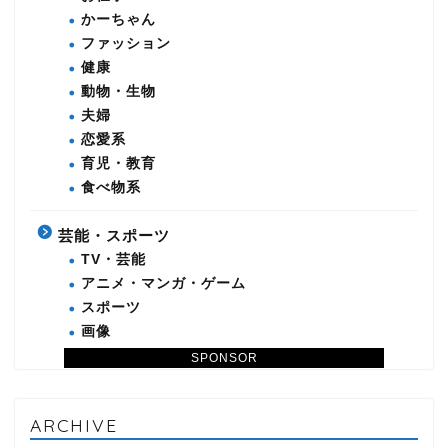
かーちゃん
ファッション
健康
動物・生物
夫婦
恋愛系
育児・教育
食べ物系
芸能・スポーツ
TV・芸能
アニメ・マンガ・ゲーム
スポーツ
画像
SPONSOR
ARCHIVE