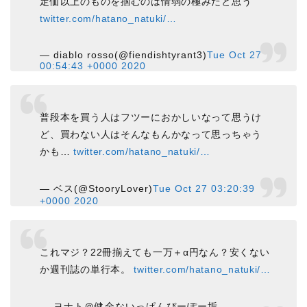
定価以上のものを掴むのは情弱の極みだと思う
twitter.com/hatano_natuki/…
— diablo rosso(@fiendishtyrant3)
Tue Oct 27
00:54:43 +0000 2020
普段本を買う人はフツーにおかしいなって思うけ
ど、買わない人はそんなもんかなって思っちゃう
かも…
twitter.com/hatano_natuki/…
— ベス(@StooryLover)
Tue Oct 27 03:20:39
+0000 2020
これマジ？22冊揃えても一万＋α円なん？安くない
か週刊誌の単行本。
twitter.com/hatano_natuki/…
— ヨナト＠健全ないっぱんぴーぽー垢