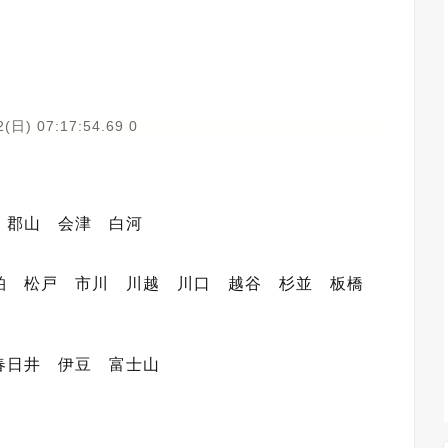
(日) 07:17:54.69 0
 郡山 会津 白河
柏 松戸 市川 川越 川口 越谷 杉並 板橋
春日井 伊豆 富士山