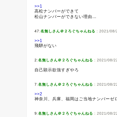
>>1
高松ナンバーができて
松山ナンバーができない理由…
47:
名無しさん＠２ろぐちゃんねる
:
2021/08/2
>>1
飛騨がない
2:
名無しさん＠２ろぐちゃんねる
:
2021/08/2
自己顕示欲強すぎやろ
7:
名無しさん＠２ろぐちゃんねる
:
2021/08/2
>>2
神奈川、兵庫、福岡はご当地ナンバーゼ
9:
名無しさん＠２ろぐちゃんねる
:
2021/08/2